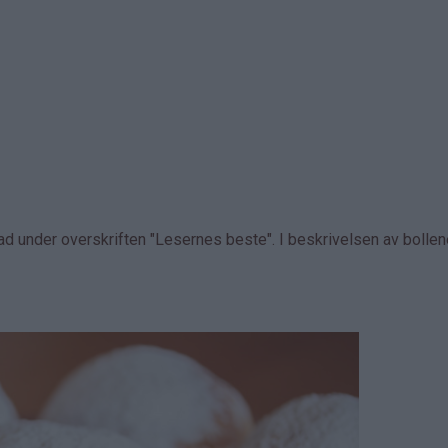
d under overskriften "Lesernes beste". I beskrivelsen av bolle