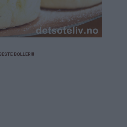
BESTE BOLLER!!!