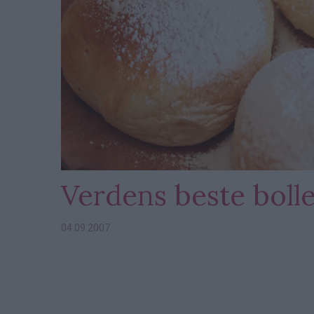
Verdens beste boll
04.09.2007