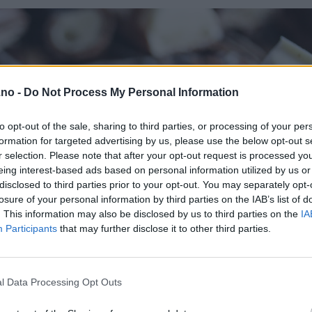
.no -
Do Not Process My Personal Information
to opt-out of the sale, sharing to third parties, or processing of your per
formation for targeted advertising by us, please use the below opt-out s
r selection. Please note that after your opt-out request is processed y
eing interest-based ads based on personal information utilized by us or
disclosed to third parties prior to your opt-out. You may separately opt-
losure of your personal information by third parties on the IAB’s list of
. This information may also be disclosed by us to third parties on the
IA
Participants
that may further disclose it to other third parties.
l Data Processing Opt Outs