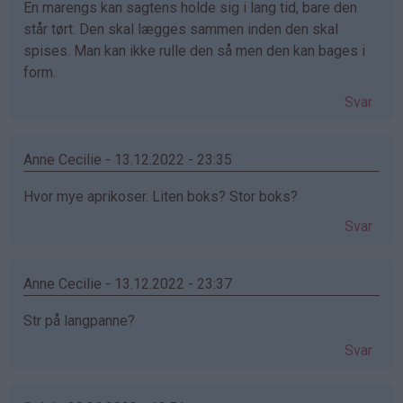
En marengs kan sagtens holde sig i lang tid, bare den
står tørt. Den skal lægges sammen inden den skal
spises. Man kan ikke rulle den så men den kan bages i
form.
Svar
Anne Cecilie - 13.12.2022 - 23:35
Hvor mye aprikoser. Liten boks? Stor boks?
Svar
Anne Cecilie - 13.12.2022 - 23:37
Str på langpanne?
Svar