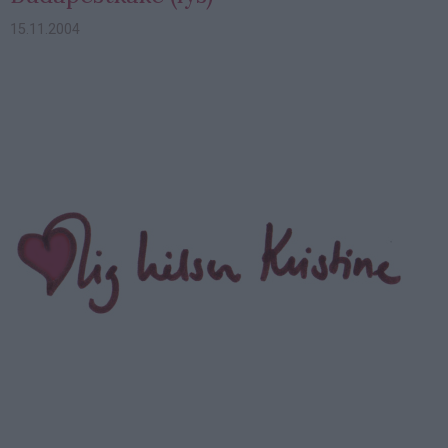
15.11.2004