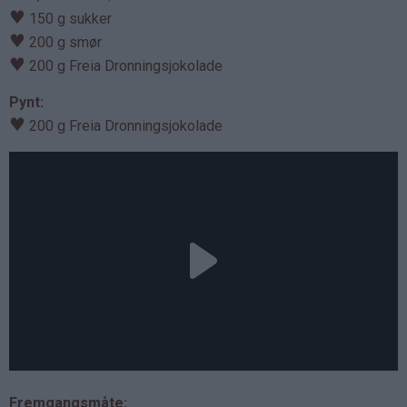
♥
150 g sukker
♥
200 g smør
♥
200 g Freia Dronningsjokolade
Pynt:
♥
200 g Freia Dronningsjokolade
Fremgangsmåte: