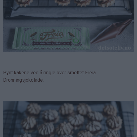
Pynt kakene ved å ringle over smeltet Freia
Dronningsjokolade.