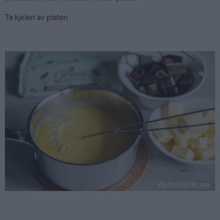
Ta kjelen av platen.