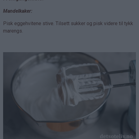
Mandelkaker:
Pisk eggehvitene stive. Tilsett sukker og pisk videre til tykk
marengs.