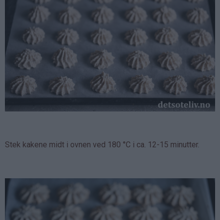
Stek kakene midt i ovnen ved 180 °C i ca. 12-15 minutter.