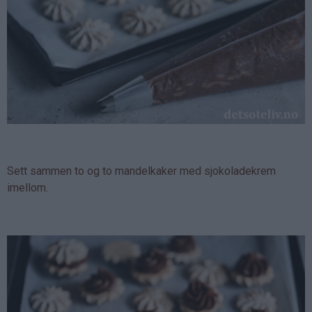
Sett sammen to og to mandelkaker med sjokoladekrem
imellom.