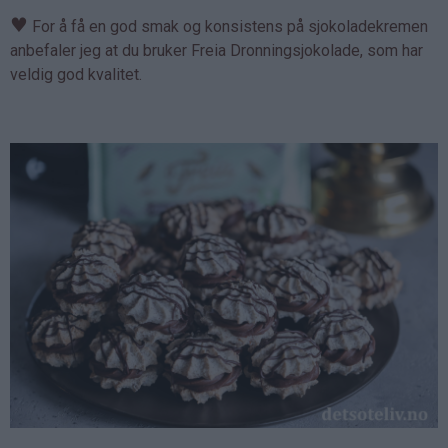
♥
For å få en god smak og konsistens på sjokoladekremen
anbefaler jeg at du bruker Freia Dronningsjokolade, som har
veldig god kvalitet.