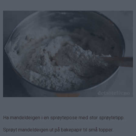
Ha mandeldeigen i en sprøytepose med stor sprøytetipp.
Sprøyt mandeldeigen ut på bakepapir til små topper.