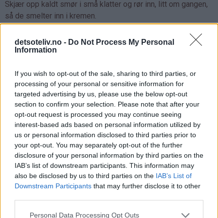
Skjær opp kaldt smør i små klatter og rør inn, litt om gangen,
så de smelter inn i kremen.
detsoteliv.no -
Do Not Process My Personal
Information
If you wish to opt-out of the sale, sharing to third parties, or
processing of your personal or sensitive information for
targeted advertising by us, please use the below opt-out
section to confirm your selection. Please note that after your
opt-out request is processed you may continue seeing
interest-based ads based on personal information utilized by
us or personal information disclosed to third parties prior to
your opt-out. You may separately opt-out of the further
disclosure of your personal information by third parties on the
IAB’s list of downstream participants. This information may
also be disclosed by us to third parties on the
IAB’s List of
Downstream Participants
that may further disclose it to other
third parties.
Personal Data Processing Opt Outs