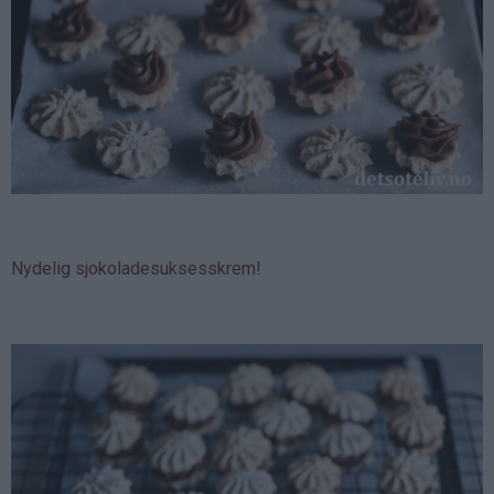
Nydelig sjokoladesuksesskrem!