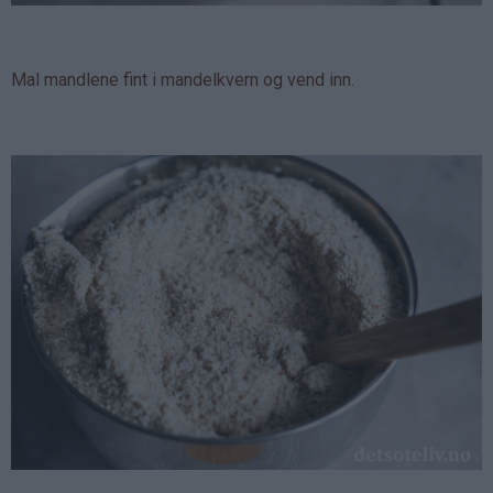
Mal mandlene fint i mandelkvern og vend inn.