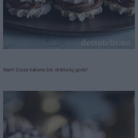
Nam! Disse kakene ble skikkelig gode!