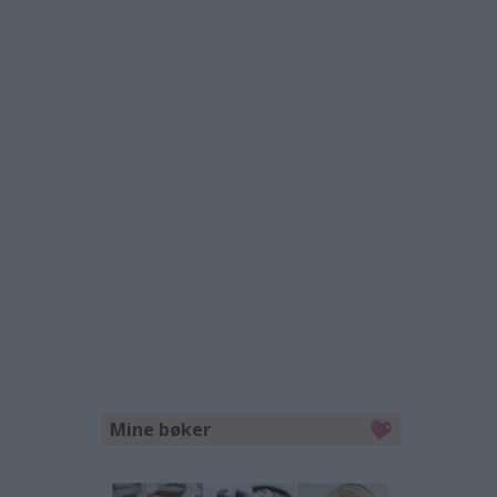
Mine bøker