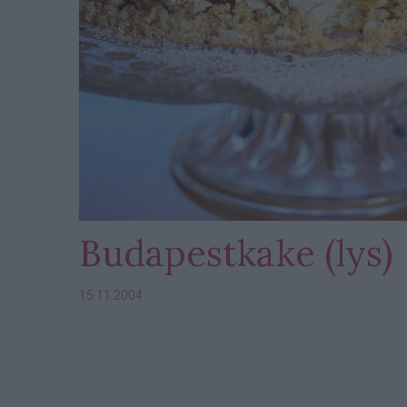
Budapestkake (lys)
15.11.2004