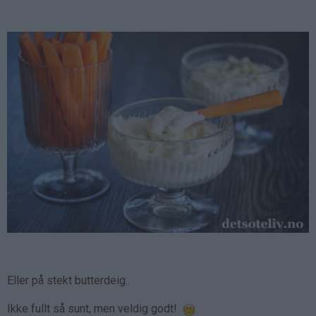
Eller på stekt butterdeig..
Ikke fullt så sunt, men veldig godt!