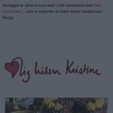
Innlegget er skrevet som ledd i mitt samarbeid med
Oluf
Lorentzen
, som er importør av blant annet Cambozola i
Norge.