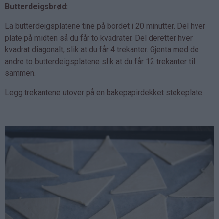
Butterdeigsbrød:
La butterdeigsplatene tine på bordet i 20 minutter. Del hver
plate på midten så du får to kvadrater. Del deretter hver
kvadrat diagonalt, slik at du får 4 trekanter. Gjenta med de
andre to butterdeigsplatene slik at du får 12 trekanter til
sammen.
Legg trekantene utover på en bakepapirdekket stekeplate.