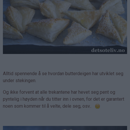
Alltid spennende å se hvordan butterdeigen har utviklet seg
under stekingen.
Og ikke forvent at alle trekantene har hevet seg pent og
pyntelig i høyden når du titter inn i ovnen, for det er garantert
noen som kommer til å velte, dele seg, osv..