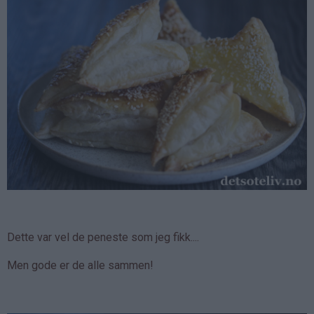
Dette var vel de peneste som jeg fikk....
Men gode er de alle sammen!