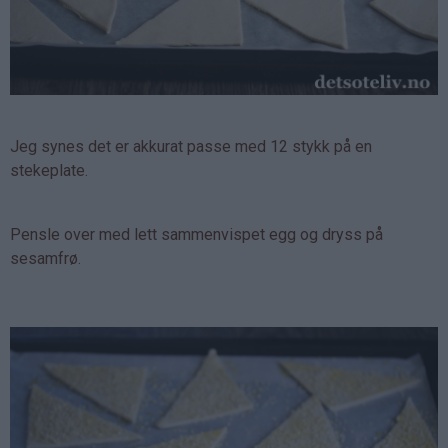
Jeg synes det er akkurat passe med 12 stykk på en
stekeplate.
Pensle over med lett sammenvispet egg og dryss på
sesamfrø.