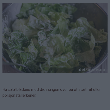
Ha salatbladene med dressingen over på et stort fat eller
porsjonstallerkener.