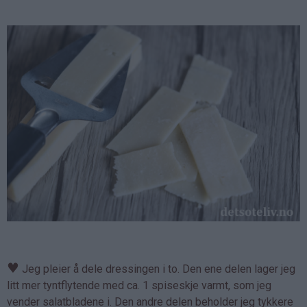
♥
Jeg pleier å dele dressingen i to. Den ene delen lager jeg
litt mer tyntflytende med ca. 1 spiseskje varmt, som jeg
vender salatbladene i. Den andre delen beholder jeg tykkere