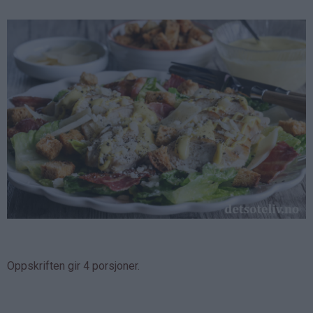
Oppskriften gir 4 porsjoner.