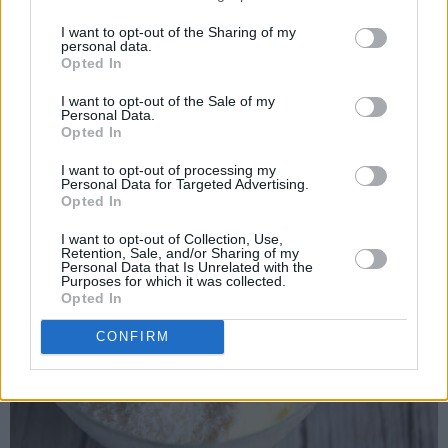
I want to opt-out of the Sharing of my
personal data.
Opted In
I want to opt-out of the Sale of my
Personal Data.
Ha majonesen over i en skål. Tilsett finrevet parmesan.
Opted In
I want to opt-out of processing my
Personal Data for Targeted Advertising.
Opted In
I want to opt-out of Collection, Use,
Retention, Sale, and/or Sharing of my
Personal Data that Is Unrelated with the
Purposes for which it was collected.
Opted In
CONFIRM