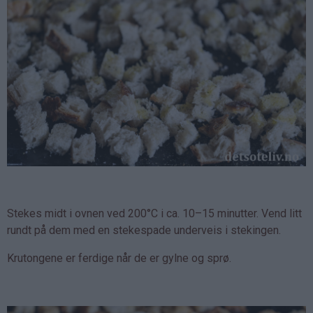
Stekes midt i ovnen ved 200°C i ca. 10–15 minutter. Vend litt
rundt på dem med en stekespade underveis i stekingen.
Krutongene er ferdige når de er gylne og sprø.