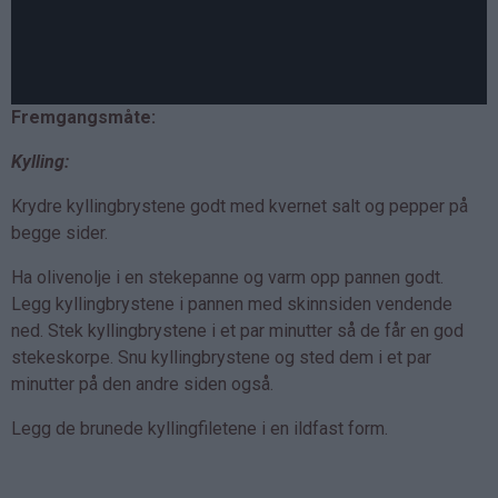
Fremgangsmåte:
Kylling:
Krydre kyllingbrystene godt med kvernet salt og pepper på
begge sider.
Ha olivenolje i en stekepanne og varm opp pannen godt.
Legg kyllingbrystene i pannen med skinnsiden vendende
ned. Stek kyllingbrystene i et par minutter så de får en god
stekeskorpe. Snu kyllingbrystene og sted dem i et par
minutter på den andre siden også.
Legg de brunede kyllingfiletene i en ildfast form.