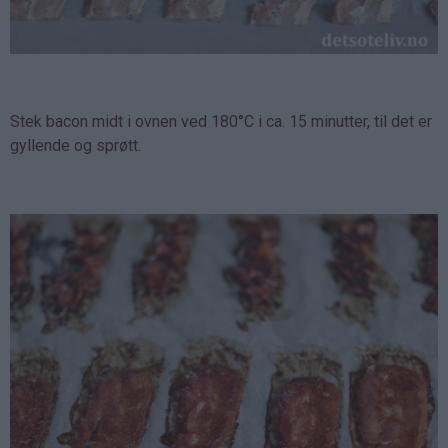
Stek bacon midt i ovnen ved 180°C i ca. 15 minutter, til det er
gyllende og sprøtt.