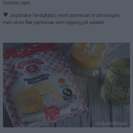
tilsetter oljen.
♥
Jeg bruker ferdigkjøpt, revet parmesan til dressingen,
men store flak parmesan som topping på salaten.