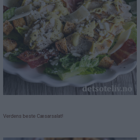
Verdens beste Cæsarsalat!