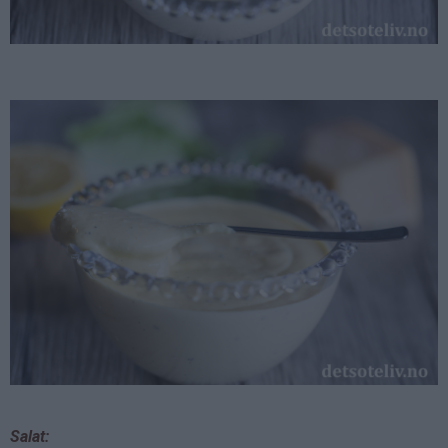
Salat: