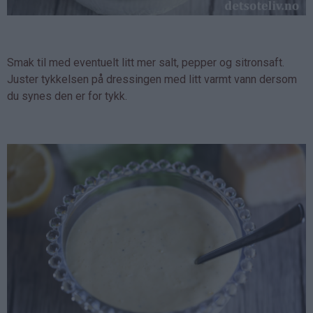
Smak til med eventuelt litt mer salt, pepper og sitronsaft.
Juster tykkelsen på dressingen med litt varmt vann dersom
du synes den er for tykk.