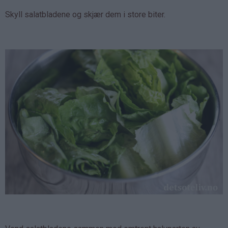
Skyll salatbladene og skjær dem i store biter.