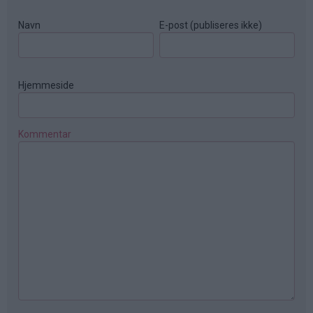
Navn
E-post (publiseres ikke)
Hjemmeside
Kommentar