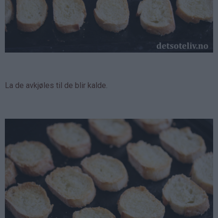
La de avkjøles til de blir kalde.