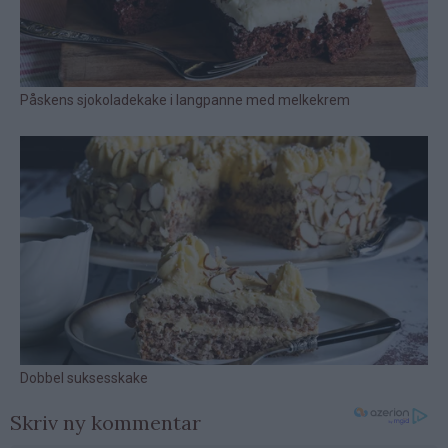
Skriv ny kommentar