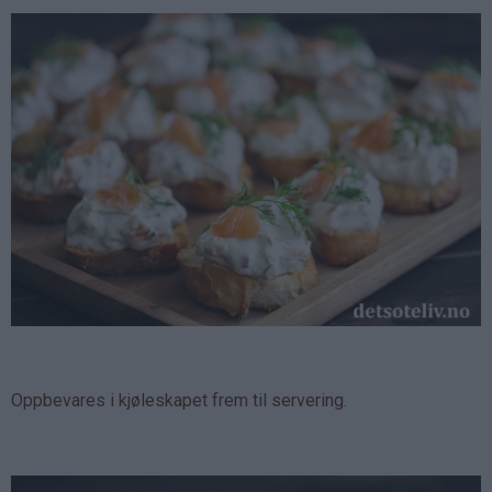
Oppbevares i kjøleskapet frem til servering.