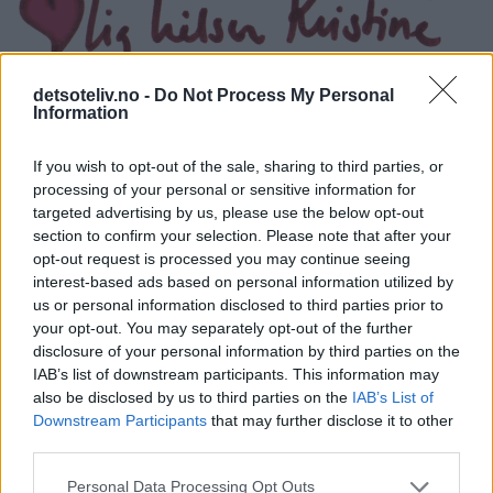
detsoteliv.no -
Do Not Process My Personal
Information
If you wish to opt-out of the sale, sharing to third parties, or
processing of your personal or sensitive information for
targeted advertising by us, please use the below opt-out
section to confirm your selection. Please note that after your
opt-out request is processed you may continue seeing
interest-based ads based on personal information utilized by
us or personal information disclosed to third parties prior to
your opt-out. You may separately opt-out of the further
disclosure of your personal information by third parties on the
IAB’s list of downstream participants. This information may
also be disclosed by us to third parties on the
IAB’s List of
Downstream Participants
that may further disclose it to other
third parties.
Personal Data Processing Opt Outs