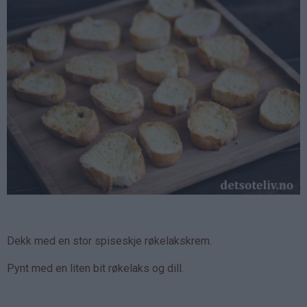
Dekk med en stor spiseskje røkelakskrem.
Pynt med en liten bit røkelaks og dill.