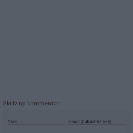
Skriv ny kommentar
Navn
E-post (publiseres ikke)