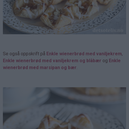
Se også oppskrift på
Enkle wienerbrød med vaniljekrem
,
Enkle wienerbrød med vaniljekrem og blåbær
og
Enkle
wienerbrød med marsipan og bær
.