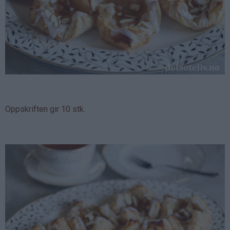
Oppskriften gir 10 stk.