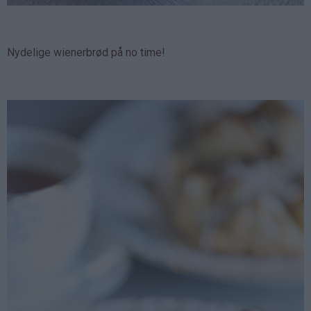
Nydelige wienerbrød på no time!