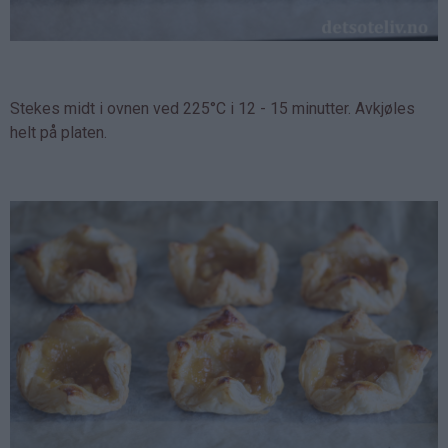
Stekes midt i ovnen ved 225°C i 12 - 15 minutter. Avkjøles
helt på platen.