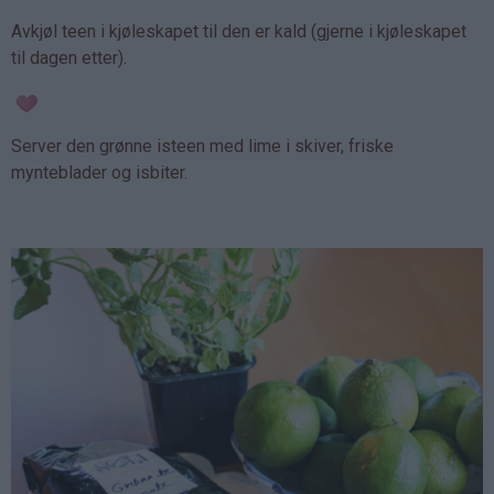
Avkjøl teen i kjøleskapet til den er kald (gjerne i kjøleskapet
til dagen etter).
Server den grønne isteen med lime i skiver, friske
mynteblader og isbiter.