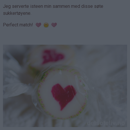
Jeg serverte isteen min sammen med disse søte
sukkertøyene.
Perfect match!