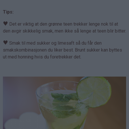
Tips:
♥
Det er viktig at den grønne teen trekker lenge nok til at
den avgir skikkelig smak, men ikke så lenge at teen blir bitter.
♥
Smak til med sukker og limesaft så du får den
smakskombinasjonen du liker best. Brunt sukker kan byttes
ut med honning hvis du foretrekker det.