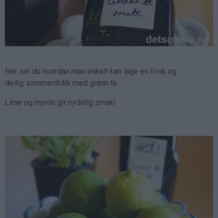
Her ser du hvordan man enkelt kan lage en frisk og
deilig sommerdrikk med grønn te.
Lime og mynte gir nydelig smak!