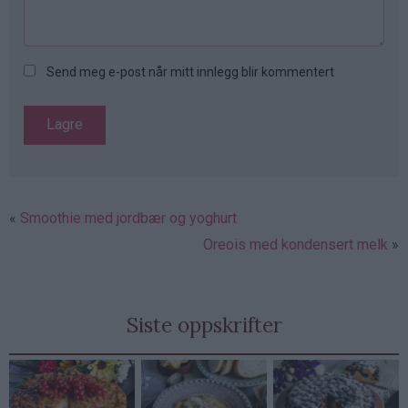
Send meg e-post når mitt innlegg blir kommentert
Smoothie med jordbær og yoghurt
Oreois med kondensert melk
Siste oppskrifter