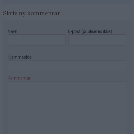
Skriv ny kommentar
Navn
E-post (publiseres ikke)
Hjemmeside
Kommentar