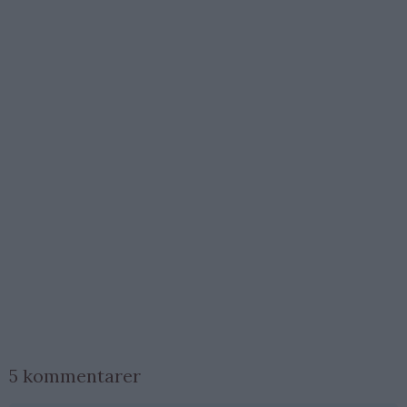
5 kommentarer