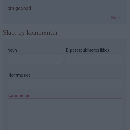
drit gooood
Svar
Skriv ny kommentar
Navn
E-post (publiseres ikke)
Hjemmeside
Kommentar