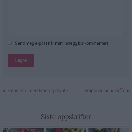
Send meg e-post når mitt innlegg blir kommentert
Grønn iste med lime og mynte
Frappuccino iskaffe
Siste oppskrifter