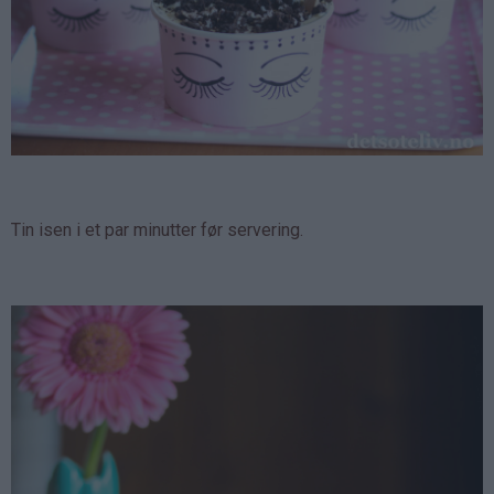
Tin isen i et par minutter før servering.