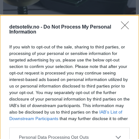
detsoteliv.no -
Do Not Process My Personal
Information
If you wish to opt-out of the sale, sharing to third parties, or
processing of your personal or sensitive information for
targeted advertising by us, please use the below opt-out
section to confirm your selection. Please note that after your
opt-out request is processed you may continue seeing
interest-based ads based on personal information utilized by
us or personal information disclosed to third parties prior to
your opt-out. You may separately opt-out of the further
disclosure of your personal information by third parties on the
IAB’s list of downstream participants. This information may
also be disclosed by us to third parties on the
IAB’s List of
Downstream Participants
that may further disclose it to other
third parties.
Personal Data Processing Opt Outs