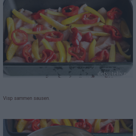
Visp sammen sausen.