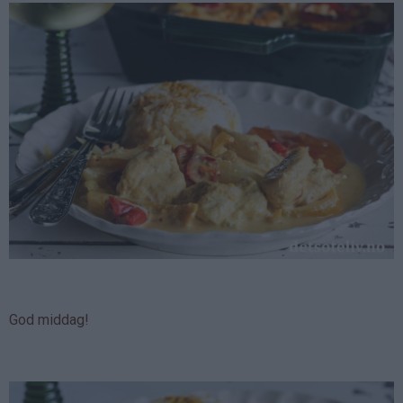
God middag!