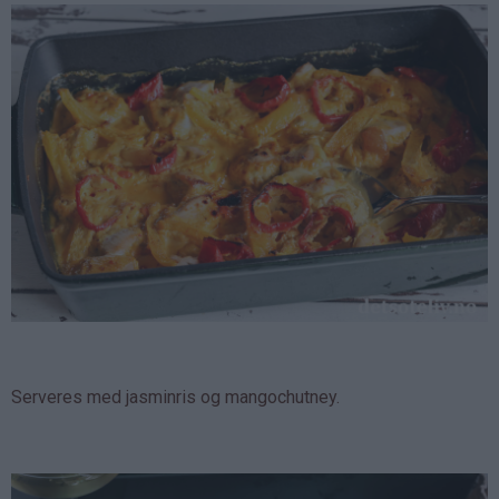
Serveres med jasminris og mangochutney.