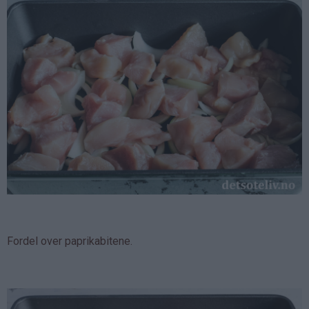
Fordel over paprikabitene.