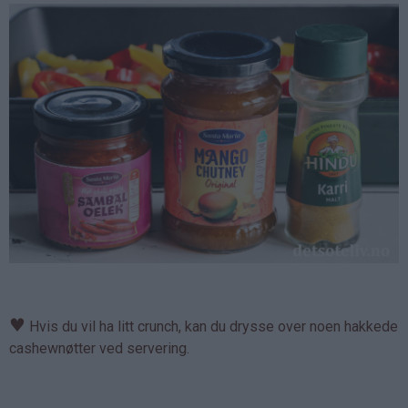
♥
Hvis du vil ha litt crunch, kan du drysse over noen hakkede
cashewnøtter ved servering.