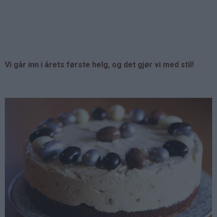
Vi går inn i årets første helg, og det gjør vi med stil!