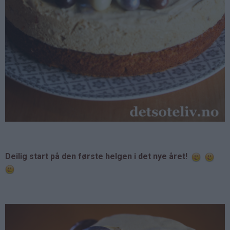
Deilig start på den første helgen i det nye året!