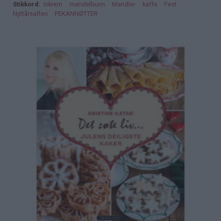
Stikkord
Iskrem
mandelbunn
Mandler
kaffe
Fest
Nyttårsaften
PEKANNØTTER