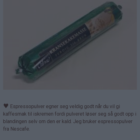
♥
Espressopulver egner seg veldig godt når du vil gi
kaffesmak til iskremen fordi pulveret løser seg så godt opp i
blandingen selv om den er kald. Jeg bruker espressopulver
fra Nescafe.