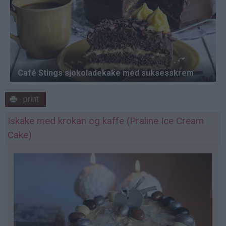
print
Iskake med krokan og kaffe (Praline Ice Cream
Cake)