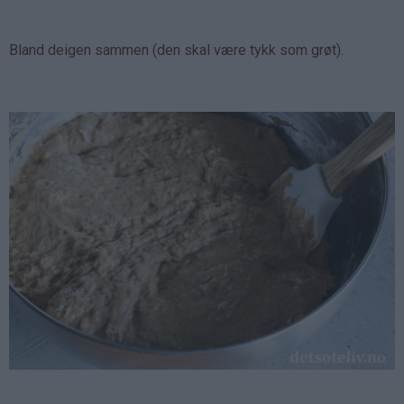
Bland deigen sammen (den skal være tykk som grøt).