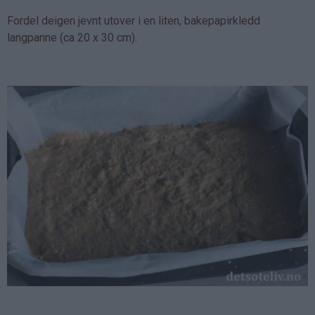
Fordel deigen jevnt utover i en liten, bakepapirkledd
langpanne (ca 20 x 30 cm).