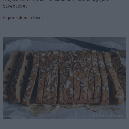
bakepapiret.
Skjær kaken i skiver.