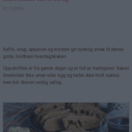
01.12.2005
Kaffe, sirup, appelsin og krydder gir nydelig smak til denne
gode, holdbare hverdagskaken.
Oppskriften er fra gamle dager og er full av tradisjoner. Kaken
inneholder ikke smør eller egg og heller ikke hvitt sukker,
men blir likevel veldig saftig.