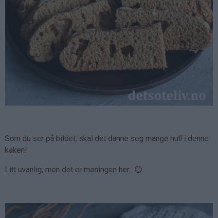
Som du ser på bildet, skal det danne seg mange hull i denne
kaken!
Litt uvanlig, men det er meningen her. 😊