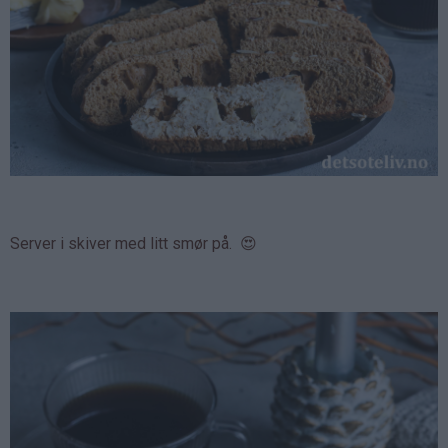
Server i skiver med litt smør på. 😍