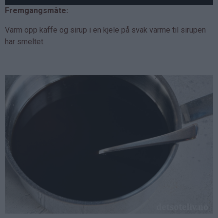
Fremgangsmåte:
Varm opp kaffe og sirup i en kjele på svak varme til sirupen
har smeltet.