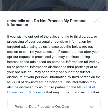
detsoteliv.no -
Do Not Process My Personal
Information
If you wish to opt-out of the sale, sharing to third parties, or
processing of your personal or sensitive information for
targeted advertising by us, please use the below opt-out
section to confirm your selection. Please note that after your
opt-out request is processed you may continue seeing
interest-based ads based on personal information utilized by
us or personal information disclosed to third parties prior to
your opt-out. You may separately opt-out of the further
disclosure of your personal information by third parties on the
IAB’s list of downstream participants. This information may
also be disclosed by us to third parties on the
IAB’s List of
Downstream Participants
that may further disclose it to other
third parties.
Personal Data Processing Opt Outs