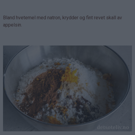
Bland hvetemel med natron, krydder og fint revet skall av
appelsin.