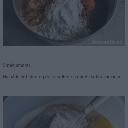
Smelt smøret.
Ha både det tørre og det smeltede smøret i kefirblandingen.