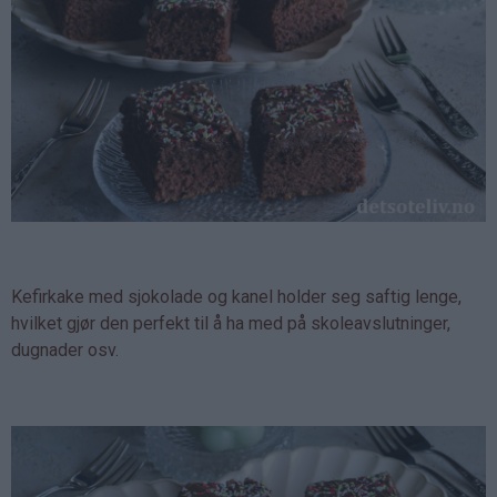
Kefirkake med sjokolade og kanel holder seg saftig lenge,
hvilket gjør den perfekt til å ha med på skoleavslutninger,
dugnader osv.