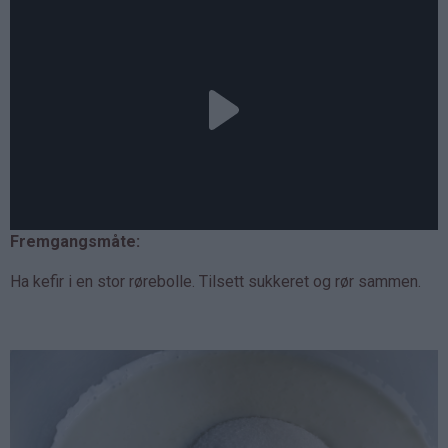
Fremgangsmåte:
Ha kefir i en stor rørebolle. Tilsett sukkeret og rør sammen.