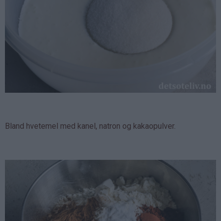
Bland hvetemel med kanel, natron og kakaopulver.