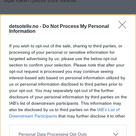
Skjær kaken i passe store firkanter.
detsoteliv.no -
Do Not Process My Personal
Information
If you wish to opt-out of the sale, sharing to third parties, or
processing of your personal or sensitive information for
targeted advertising by us, please use the below opt-out
section to confirm your selection. Please note that after your
opt-out request is processed you may continue seeing
interest-based ads based on personal information utilized by
us or personal information disclosed to third parties prior to
your opt-out. You may separately opt-out of the further
disclosure of your personal information by third parties on the
IAB’s list of downstream participants. This information may
also be disclosed by us to third parties on the
IAB’s List of
Downstream Participants
that may further disclose it to other
third parties.
Personal Data Processing Opt Outs