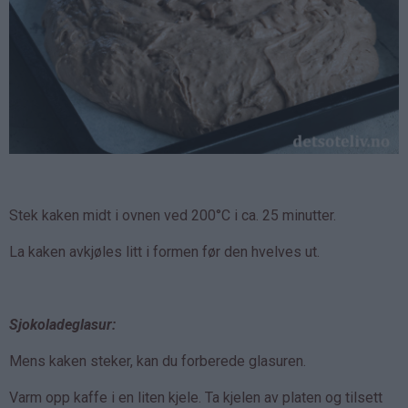
Stek kaken midt i ovnen ved 200°C i ca. 25 minutter.
La kaken avkjøles litt i formen før den hvelves ut.
Sjokoladeglasur:
Mens kaken steker, kan du forberede glasuren.
Varm opp kaffe i en liten kjele. Ta kjelen av platen og tilsett