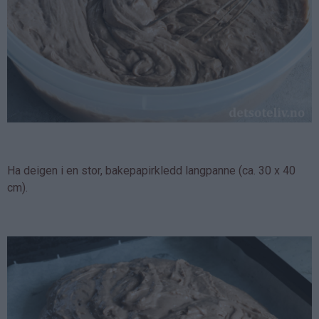
Ha deigen i en stor, bakepapirkledd langpanne (ca. 30 x 40
cm).