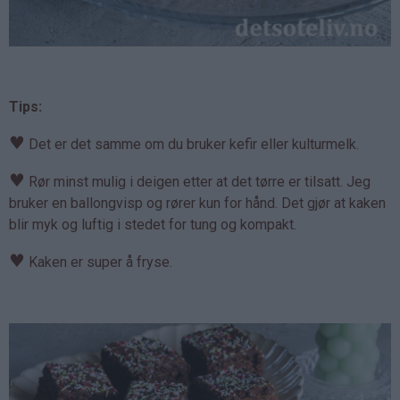
Tips:
♥
Det er det samme om du bruker kefir eller kulturmelk.
♥
Rør minst mulig i deigen etter at det tørre er tilsatt. Jeg
bruker en ballongvisp og rører kun for hånd. Det gjør at kaken
blir myk og luftig i stedet for tung og kompakt.
♥
Kaken er super å fryse.