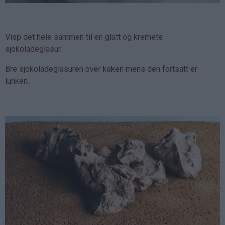
Visp det hele sammen til en glatt og kremete
sjokoladeglasur.
Bre sjokoladeglasuren over kaken mens den fortsatt er
lunken.