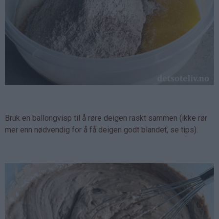
Bruk en ballongvisp til å røre deigen raskt sammen (ikke rør
mer enn nødvendig for å få deigen godt blandet, se tips).