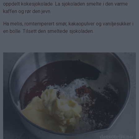
oppdelt kokesjokolade. La sjokoladen smelte i den varme
kaffen og rør den jevn.
Ha melis, romtemperert smør, kakaopulver og vaniljesukker i
en bolle. Tilsett den smeltede sjokoladen.