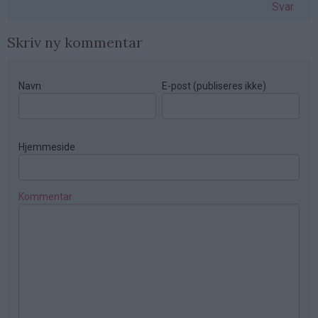
Svar
Skriv ny kommentar
Navn
E-post (publiseres ikke)
Hjemmeside
Kommentar