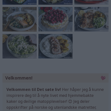
Velkommen!
Velkommen til Det søte liv!
Her håper jeg å kunne
inspirere deg til å nyte livet med hjemmebakte
kaker og deilige matopplevelser! 😊 Jeg deler
oppskrifter på norske og utenlandske matretter,