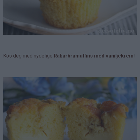
Kos deg med nydelige
Rabarbramuffins med vaniljekrem
!