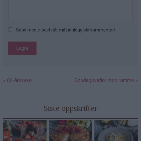
Send meg e-post når mitt innlegg blir kommentert
66-årskake
Søndagsvafler med rømme
Siste oppskrifter