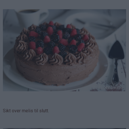
Sikt over melis til slutt.