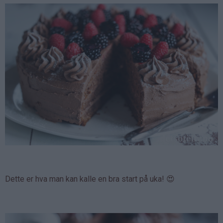
Dette er hva man kan kalle en bra start på uka! 😍