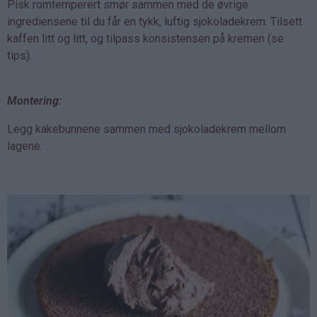
Pisk romtemperert smør sammen med de øvrige
ingrediensene til du får en tykk, luftig sjokoladekrem. Tilsett
kaffen litt og litt, og tilpass konsistensen på kremen (se
tips).
Montering:
Legg kakebunnene sammen med sjokoladekrem mellom
lagene.