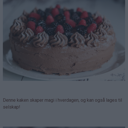
Denne kaken skaper magi i hverdagen, og kan også lages til
selskap!