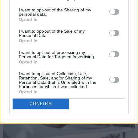
I want to opt-out of the Sharing of my
personal data.
Opted In
I want to opt-out of the Sale of my
Personal Data.
Opted In
I want to opt-out of processing my
Personal Data for Targeted Advertising.
Opted In
I want to opt-out of Collection, Use,
Retention, Sale, and/or Sharing of my
Personal Data that Is Unrelated with the
Purposes for which it was collected.
Opted In
CONFIRM