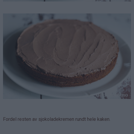
Fordel resten av sjokoladekremen rundt hele kaken.