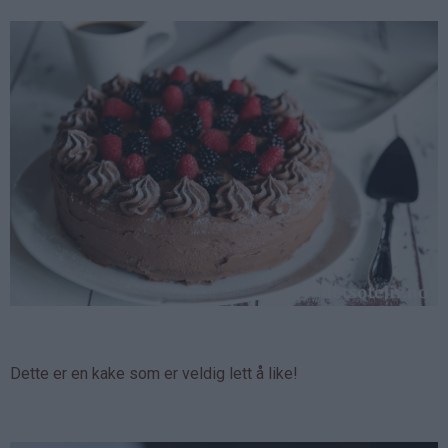
Dette er en kake som er veldig lett å like!