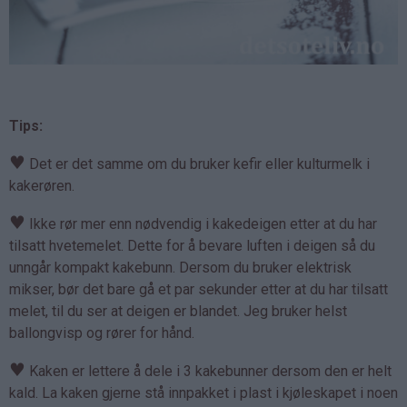
Tips:
♥
Det er det samme om du bruker kefir eller kulturmelk i
kakerøren.
♥
Ikke rør mer enn nødvendig i kakedeigen etter at du har
tilsatt hvetemelet. Dette for å bevare luften i deigen så du
unngår kompakt kakebunn. Dersom du bruker elektrisk
mikser, bør det bare gå et par sekunder etter at du har tilsatt
melet, til du ser at deigen er blandet. Jeg bruker helst
ballongvisp og rører for hånd.
♥
Kaken er lettere å dele i 3 kakebunner dersom den er helt
kald. La kaken gjerne stå innpakket i plast i kjøleskapet i noen