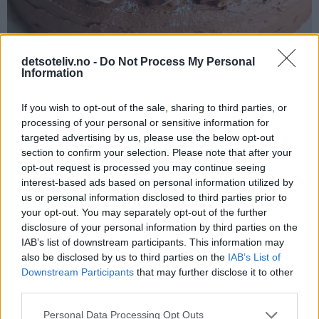
detsoteliv.no -
Do Not Process My Personal
Information
If you wish to opt-out of the sale, sharing to third parties, or
processing of your personal or sensitive information for
targeted advertising by us, please use the below opt-out
section to confirm your selection. Please note that after your
opt-out request is processed you may continue seeing
Klassisk og kjempegod sjokoladekake!
interest-based ads based on personal information utilized by
us or personal information disclosed to third parties prior to
your opt-out. You may separately opt-out of the further
disclosure of your personal information by third parties on the
IAB’s list of downstream participants. This information may
also be disclosed by us to third parties on the
IAB’s List of
Downstream Participants
that may further disclose it to other
third parties.
Personal Data Processing Opt Outs