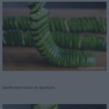
Gjenta med resten av agurkene.