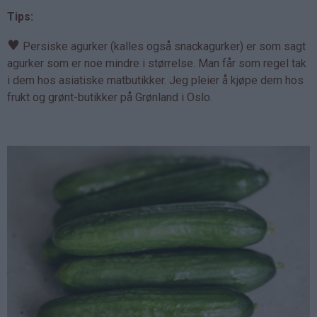
Tips:
♥
Persiske agurker (kalles også snackagurker) er som sagt
agurker som er noe mindre i størrelse. Man får som regel tak
i dem hos asiatiske matbutikker. Jeg pleier å kjøpe dem hos
frukt og grønt-butikker på Grønland i Oslo.