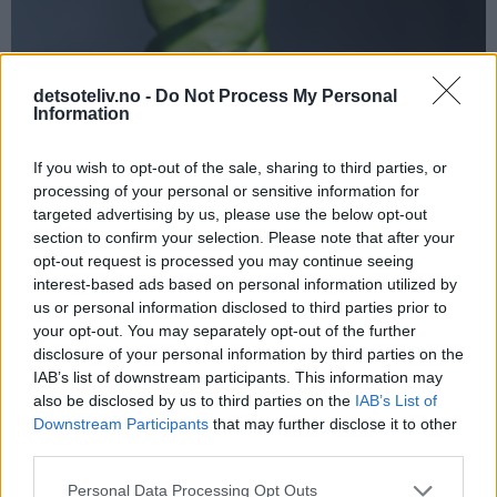
detsoteliv.no -
Do Not Process My Personal
Information
If you wish to opt-out of the sale, sharing to third parties, or
processing of your personal or sensitive information for
targeted advertising by us, please use the below opt-out
section to confirm your selection. Please note that after your
opt-out request is processed you may continue seeing
interest-based ads based on personal information utilized by
us or personal information disclosed to third parties prior to
your opt-out. You may separately opt-out of the further
disclosure of your personal information by third parties on the
IAB’s list of downstream participants. This information may
also be disclosed by us to third parties on the
IAB’s List of
Downstream Participants
that may further disclose it to other
third parties.
Personal Data Processing Opt Outs