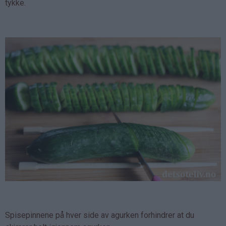
tykke.
Spisepinnene på hver side av agurken forhindrer at du