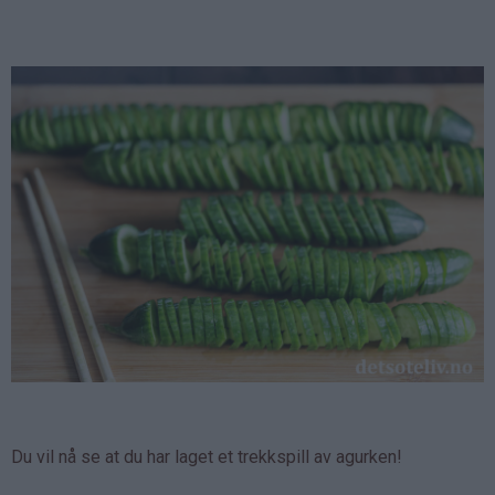
Du vil nå se at du har laget et trekkspill av agurken!