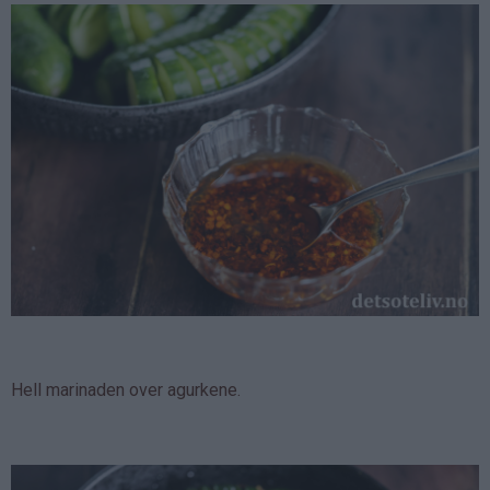
Hell marinaden over agurkene.