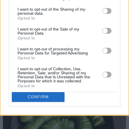
I want to opt-out of the Sharing of my
personal data.
Opted In
I want to opt-out of the Sale of my
Personal Data.
Opted In
I want to opt-out of processing my
Personal Data for Targeted Advertising.
Opted In
I want to opt-out of Collection, Use,
Legg agurkene i en skål og dryss over saltet.
Retention, Sale, and/or Sharing of my
Personal Data that Is Unrelated with the
Purposes for which it was collected.
Opted In
CONFIRM