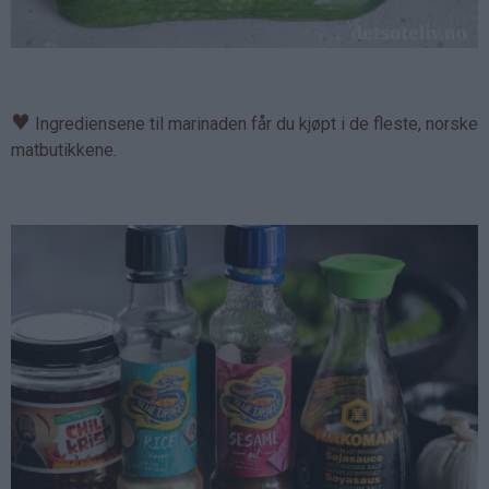
♥
Ingrediensene til marinaden får du kjøpt i de fleste, norske
matbutikkene.