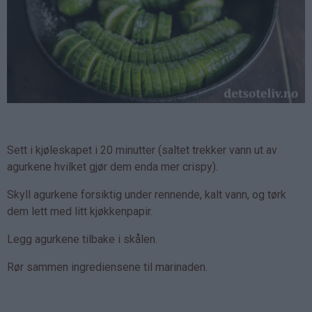
Sett i kjøleskapet i 20 minutter (saltet trekker vann ut av
agurkene hvilket gjør dem enda mer crispy).
Skyll agurkene forsiktig under rennende, kalt vann, og tørk
dem lett med litt kjøkkenpapir.
Legg agurkene tilbake i skålen.
Rør sammen ingrediensene til marinaden.