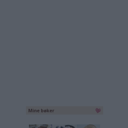
Mine bøker