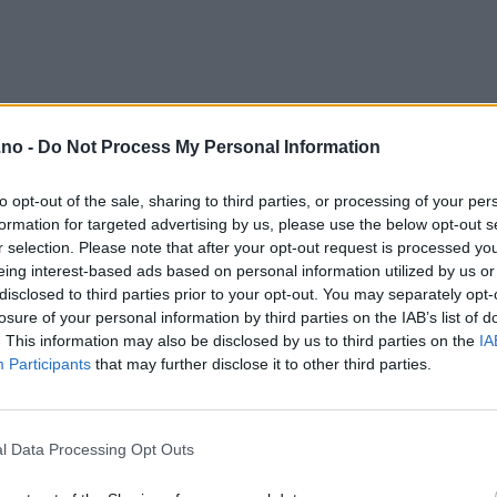
.no -
Do Not Process My Personal Information
to opt-out of the sale, sharing to third parties, or processing of your per
formation for targeted advertising by us, please use the below opt-out s
r selection. Please note that after your opt-out request is processed y
eing interest-based ads based on personal information utilized by us or
disclosed to third parties prior to your opt-out. You may separately opt-
losure of your personal information by third parties on the IAB’s list of
. This information may also be disclosed by us to third parties on the
IA
Participants
that may further disclose it to other third parties.
r
l Data Processing Opt Outs