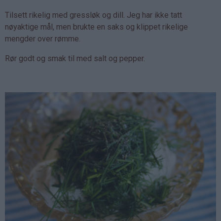
Tilsett rikelig med gressløk og dill. Jeg har ikke tatt
nøyaktige mål, men brukte en saks og klippet rikelige
mengder over rømme.
Rør godt og smak til med salt og pepper.