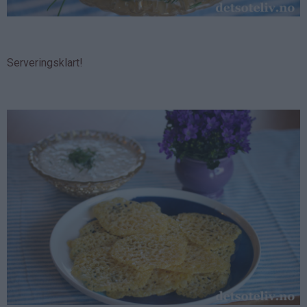
Serveringsklart!