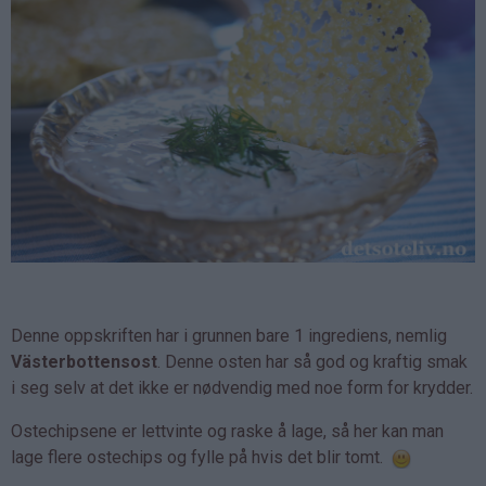
Denne oppskriften har i grunnen bare 1 ingrediens, nemlig
Västerbottensost
. Denne osten har så god og kraftig smak
i seg selv at det ikke er nødvendig med noe form for krydder.
Ostechipsene er lettvinte og raske å lage, så her kan man
lage flere ostechips og fylle på hvis det blir tomt.