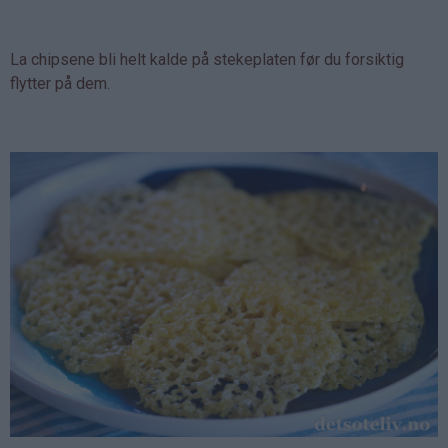
La chipsene bli helt kalde på stekeplaten før du forsiktig
flytter på dem.