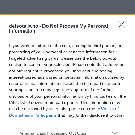
Å, dette er så godt!
detsoteliv.no -
Do Not Process My Personal
Information
If you wish to opt-out of the sale, sharing to third parties, or
processing of your personal or sensitive information for
targeted advertising by us, please use the below opt-out
section to confirm your selection. Please note that after your
opt-out request is processed you may continue seeing
interest-based ads based on personal information utilized by
us or personal information disclosed to third parties prior to
your opt-out. You may separately opt-out of the further
disclosure of your personal information by third parties on the
IAB’s list of downstream participants. This information may
also be disclosed by us to third parties on the
IAB’s List of
Downstream Participants
that may further disclose it to other
third parties.
Personal Data Processing Opt Outs