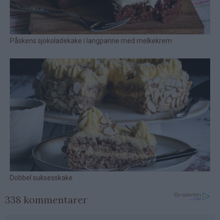
338 kommentarer