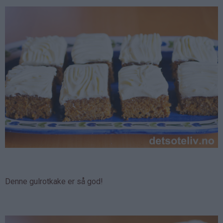
Denne gulrotkake er så god!