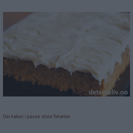
Del kaken i passe store firkanter.