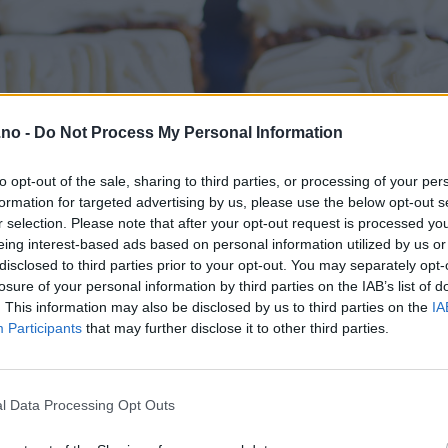
.no -
Do Not Process My Personal Information
to opt-out of the sale, sharing to third parties, or processing of your per
formation for targeted advertising by us, please use the below opt-out s
r selection. Please note that after your opt-out request is processed y
eing interest-based ads based on personal information utilized by us or
disclosed to third parties prior to your opt-out. You may separately opt-
losure of your personal information by third parties on the IAB’s list of
. This information may also be disclosed by us to third parties on the
IA
Participants
that may further disclose it to other third parties.
l Data Processing Opt Outs