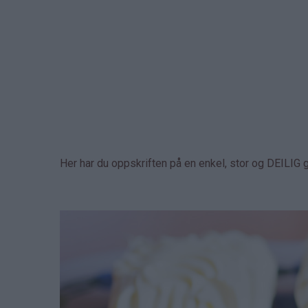
Her har du oppskriften på en enkel, stor og DEILIG