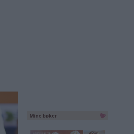
Mine bøker