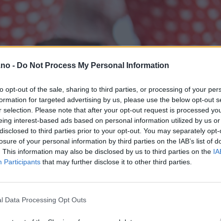
.no -
Do Not Process My Personal Information
to opt-out of the sale, sharing to third parties, or processing of your per
formation for targeted advertising by us, please use the below opt-out s
r selection. Please note that after your opt-out request is processed y
eing interest-based ads based on personal information utilized by us or
disclosed to third parties prior to your opt-out. You may separately opt-
losure of your personal information by third parties on the IAB’s list of
. This information may also be disclosed by us to third parties on the
IA
Participants
that may further disclose it to other third parties.
l Data Processing Opt Outs