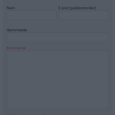
Navn
E-post (publiseres ikke)
Hjemmeside
Kommentar