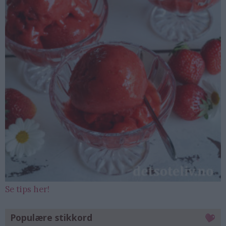
Se tips her!
Populære stikkord