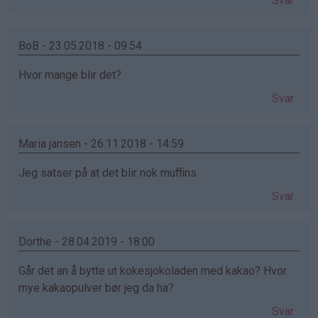
Svar
BoB - 23.05.2018 - 09:54
Hvor mange blir det?
Svar
Maria jansen - 26.11.2018 - 14:59
Jeg satser på at det blir nok muffins
Svar
Dorthe - 28.04.2019 - 18:00
Går det an å bytte ut kokesjokoladen med kakao? Hvor
mye kakaopulver bør jeg da ha?
Svar