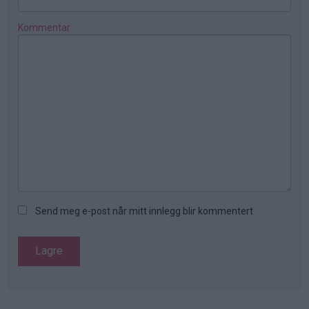
Kommentar
Send meg e-post når mitt innlegg blir kommentert