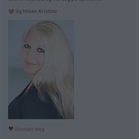
lig hilsen Kristine
♥
Kontakt meg