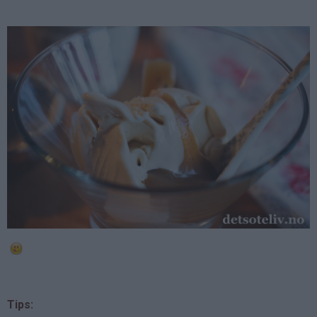
Tips: