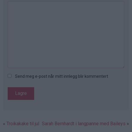
Send meg e-post når mitt innlegg blir kommentert
Troikakake til jul
Sarah Bernhardt i langpanne med Baileys