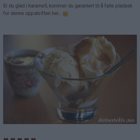
Er du glad i karamell, kommer du garantert til å falle pladask
for denne oppskriften her...