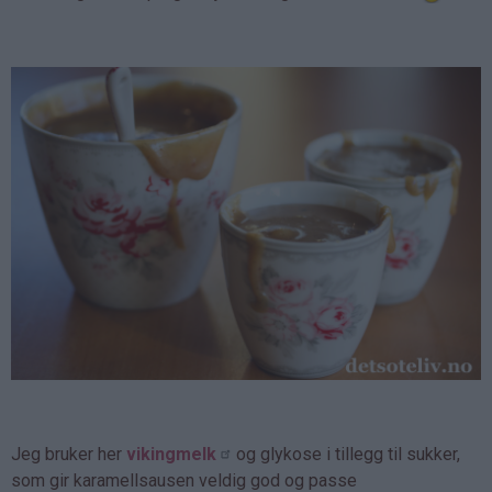
Jeg bruker her
vikingmelk
og glykose i tillegg til sukker,
som gir karamellsausen veldig god og passe