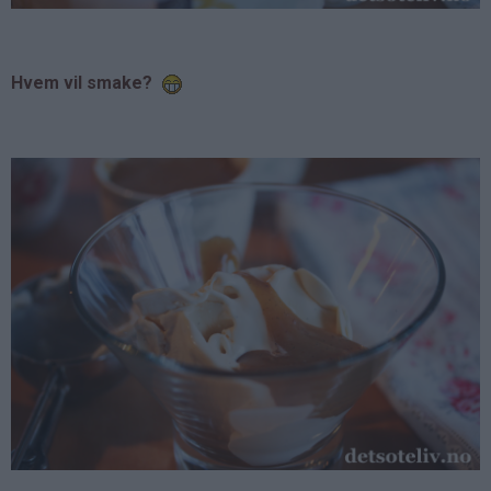
Hvem vil smake?