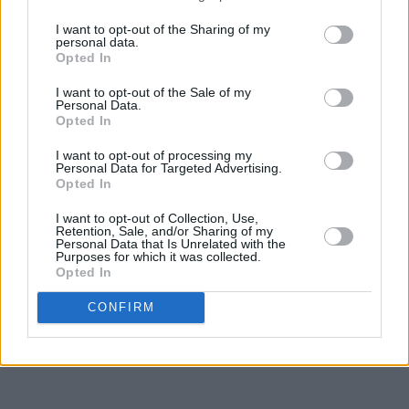
I want to opt-out of the Sharing of my
personal data.
Opted In
I want to opt-out of the Sale of my
Personal Data.
Opted In
I want to opt-out of processing my
Personal Data for Targeted Advertising.
Opted In
I want to opt-out of Collection, Use,
Retention, Sale, and/or Sharing of my
Personal Data that Is Unrelated with the
Purposes for which it was collected.
Opted In
CONFIRM