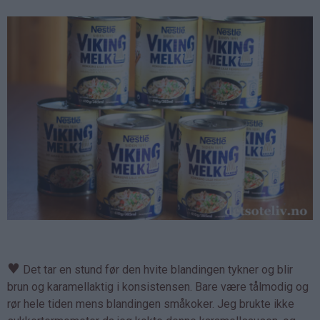
♥
Det tar en stund før den hvite blandingen tykner og blir
brun og karamellaktig i konsistensen. Bare være tålmodig og
rør hele tiden mens blandingen småkoker. Jeg brukte ikke