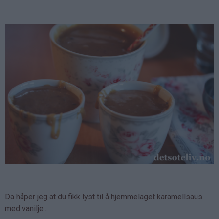
Da håper jeg at du fikk lyst til å hjemmelaget karamellsaus
med vanilje...