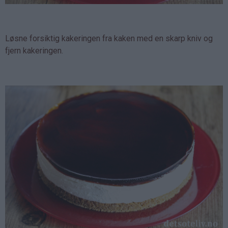
Løsne forsiktig kakeringen fra kaken med en skarp kniv og
fjern kakeringen.