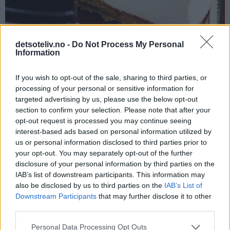
detsoteliv.no -
Do Not Process My Personal
Information
If you wish to opt-out of the sale, sharing to third parties, or
processing of your personal or sensitive information for
targeted advertising by us, please use the below opt-out
section to confirm your selection. Please note that after your
opt-out request is processed you may continue seeing
interest-based ads based on personal information utilized by
us or personal information disclosed to third parties prior to
your opt-out. You may separately opt-out of the further
Nydelig kakestykke!
disclosure of your personal information by third parties on the
IAB’s list of downstream participants. This information may
also be disclosed by us to third parties on the
IAB’s List of
Downstream Participants
that may further disclose it to other
third parties.
Personal Data Processing Opt Outs