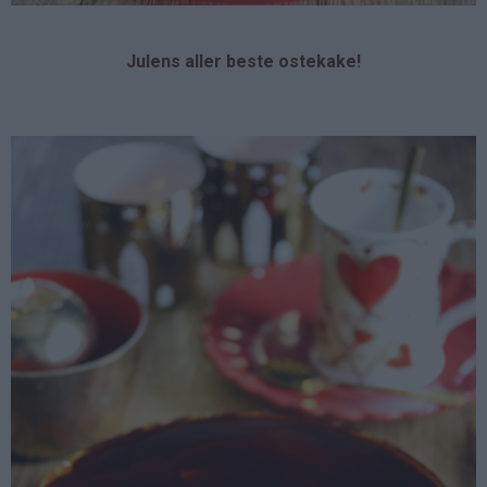
Julens aller beste ostekake!