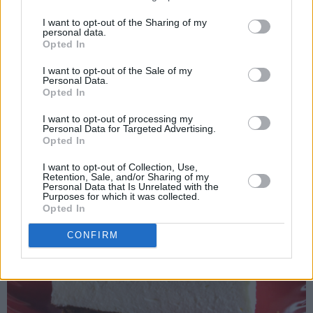
I want to opt-out of the Sharing of my
personal data.
Opted In
I want to opt-out of the Sale of my
Personal Data.
Opted In
I want to opt-out of processing my
Personal Data for Targeted Advertising.
Opted In
I want to opt-out of Collection, Use,
Retention, Sale, and/or Sharing of my
Personal Data that Is Unrelated with the
Purposes for which it was collected.
Opted In
CONFIRM