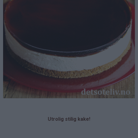
Utrolig stilig kake!