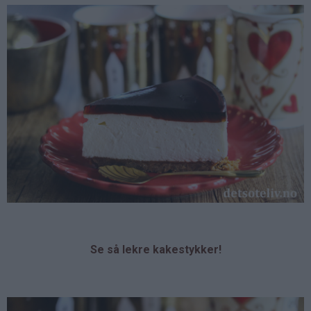
Se så lekre kakestykker!