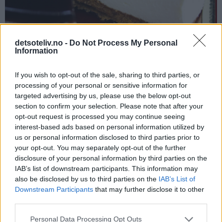
detsoteliv.no -
Do Not Process My Personal
Information
If you wish to opt-out of the sale, sharing to third parties, or
processing of your personal or sensitive information for
targeted advertising by us, please use the below opt-out
section to confirm your selection. Please note that after your
opt-out request is processed you may continue seeing
interest-based ads based on personal information utilized by
us or personal information disclosed to third parties prior to
your opt-out. You may separately opt-out of the further
Nydelig kakestykke!
disclosure of your personal information by third parties on the
IAB’s list of downstream participants. This information may
also be disclosed by us to third parties on the
IAB’s List of
Downstream Participants
that may further disclose it to other
third parties.
Personal Data Processing Opt Outs