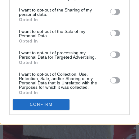
I want to opt-out of the Sharing of my
personal data.
Opted In
I want to opt-out of the Sale of my
Personal Data.
Opted In
I want to opt-out of processing my
Personal Data for Targeted Advertising.
Opted In
I want to opt-out of Collection, Use,
Retention, Sale, and/or Sharing of my
Personal Data that Is Unrelated with the
Purposes for which it was collected.
Opted In
CONFIRM