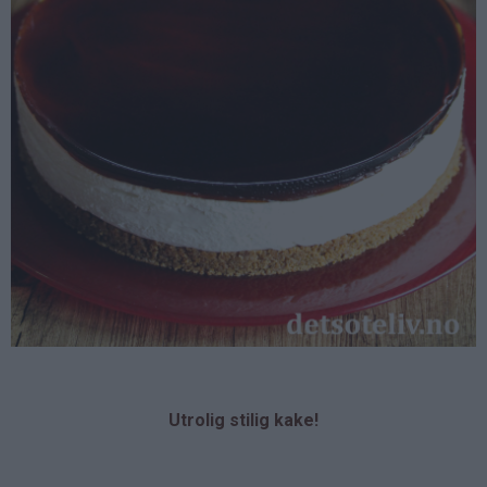
Utrolig stilig kake!