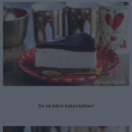
Se så lekre kakestykker!