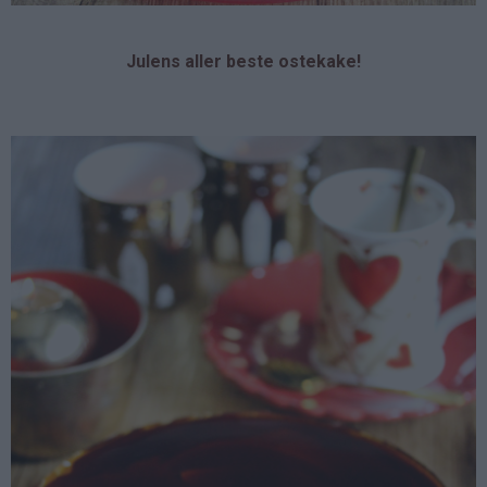
Julens aller beste ostekake!