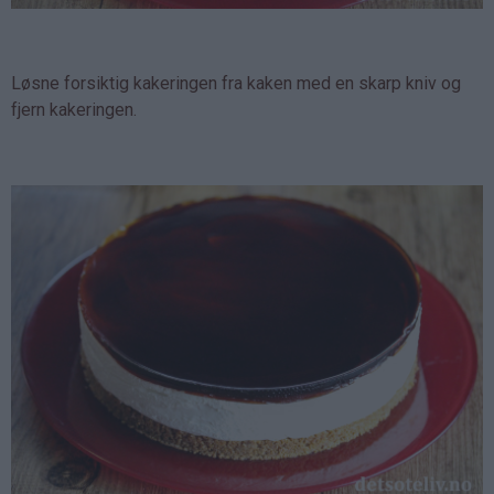
Løsne forsiktig kakeringen fra kaken med en skarp kniv og
fjern kakeringen.