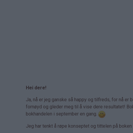
Hei dere!
Ja, nå er jeg ganske så happy og tilfreds, for nå er 
fornøyd og gleder meg til å vise dere resultatet! B
bokhandelen i september en gang.
Jeg har tenkt å røpe konseptet og tittelen på boken 