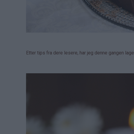
Etter tips fra dere lesere, har jeg denne gangen la