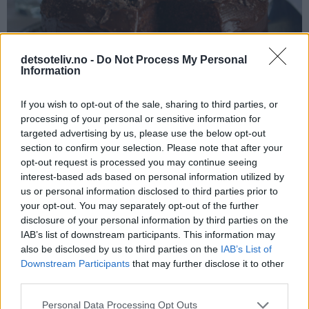
detsoteliv.no -
Do Not Process My Personal
Information
If you wish to opt-out of the sale, sharing to third parties, or
processing of your personal or sensitive information for
targeted advertising by us, please use the below opt-out
Håper du blir fristet!
section to confirm your selection. Please note that after your
opt-out request is processed you may continue seeing
interest-based ads based on personal information utilized by
us or personal information disclosed to third parties prior to
your opt-out. You may separately opt-out of the further
disclosure of your personal information by third parties on the
IAB’s list of downstream participants. This information may
also be disclosed by us to third parties on the
IAB’s List of
Downstream Participants
that may further disclose it to other
third parties.
Personal Data Processing Opt Outs