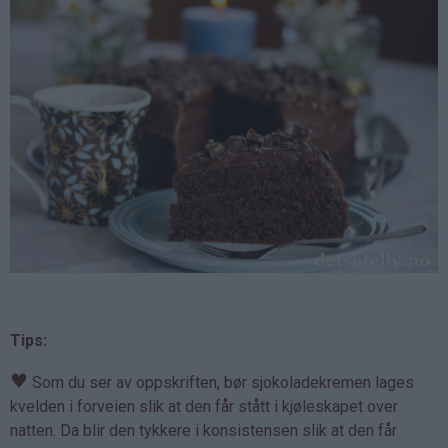
Tips:
♥
Som du ser av oppskriften, bør sjokoladekremen lages
kvelden i forveien slik at den får stått i kjøleskapet over
natten. Da blir den tykkere i konsistensen slik at den får