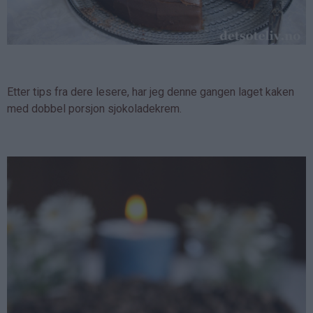
Etter tips fra dere lesere, har jeg denne gangen laget kaken
med dobbel porsjon sjokoladekrem.