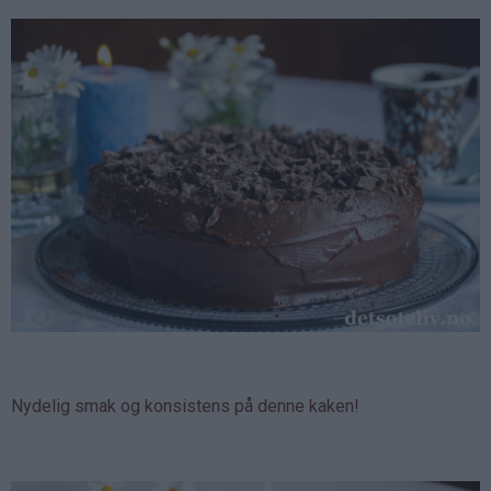
Nydelig smak og konsistens på denne kaken!