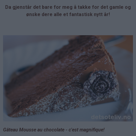
Da gjenstår det bare for meg å takke for det gamle og
ønske dere alle et fantastisk nytt år!
Gâteau Mousse au chocolate - c'est magnifique!