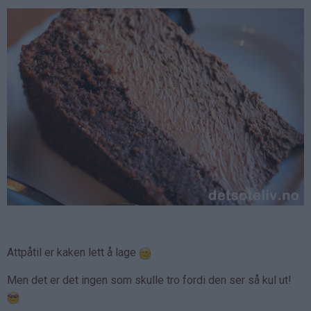
Attpåtil er kaken lett å lage
Men det er det ingen som skulle tro fordi den ser så kul ut!