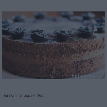
Her kommer oppskriften: