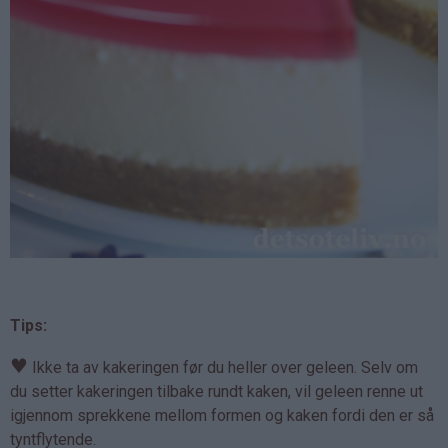
Tips:
♥
Ikke ta av kakeringen før du heller over geleen. Selv om
du setter kakeringen tilbake rundt kaken, vil geleen renne ut
igjennom sprekkene mellom formen og kaken fordi den er så
tyntflytende.