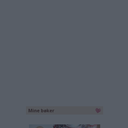
Mine bøker