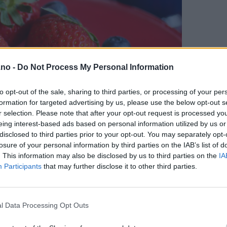
.no -
Do Not Process My Personal Information
to opt-out of the sale, sharing to third parties, or processing of your per
formation for targeted advertising by us, please use the below opt-out s
r selection. Please note that after your opt-out request is processed y
eing interest-based ads based on personal information utilized by us or
disclosed to third parties prior to your opt-out. You may separately opt-
losure of your personal information by third parties on the IAB’s list of
. This information may also be disclosed by us to third parties on the
IA
Participants
that may further disclose it to other third parties.
l Data Processing Opt Outs