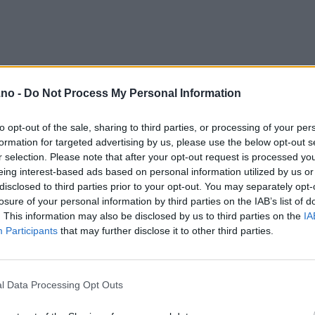
.no -
Do Not Process My Personal Information
to opt-out of the sale, sharing to third parties, or processing of your per
formation for targeted advertising by us, please use the below opt-out s
r selection. Please note that after your opt-out request is processed y
eing interest-based ads based on personal information utilized by us or
disclosed to third parties prior to your opt-out. You may separately opt-
losure of your personal information by third parties on the IAB’s list of
. This information may also be disclosed by us to third parties on the
IA
Participants
that may further disclose it to other third parties.
l Data Processing Opt Outs