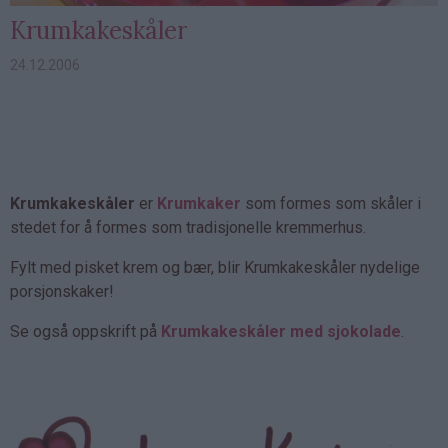
Krumkakeskåler
24.12.2006
Krumkakeskåler
er
Krumkaker
som formes som skåler i
stedet for å formes som tradisjonelle kremmerhus.
Fylt med pisket krem og bær, blir Krumkakeskåler nydelige
porsjonskaker!
Se også oppskrift på
Krumkakeskåler med sjokolade
.