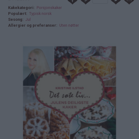
Kakekategori
Porsjonskaker
Populært
Typisk norsk
Sesong
Jul
Allergier og preferanser
Uten nøtter