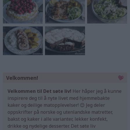
Velkommen!
Velkommen til Det søte liv!
Her håper jeg å kunne
inspirere deg til å nyte livet med hjemmebakte
kaker og deilige matopplevelser! 😊 Jeg deler
oppskrifter på norske og utenlandske matretter,
bakst og kaker i alle varianter, lekker konfekt,
drikke og nydelige desserter. Det søte liv