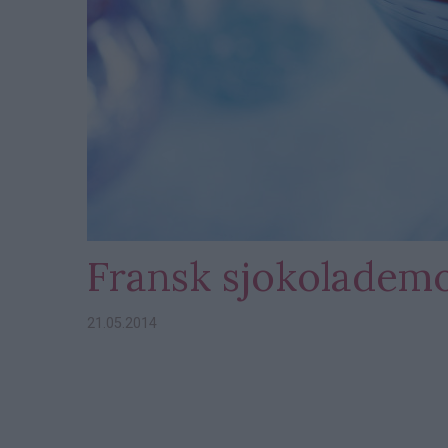
Fransk sjokolademo
21.05.2014