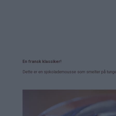
En fransk klassiker!
Dette er en sjokolademousse som smelter på tunge