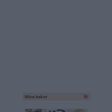
Mine bøker