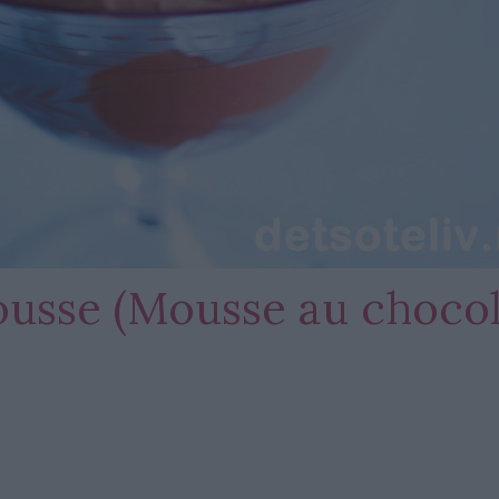
usse (Mousse au chocol