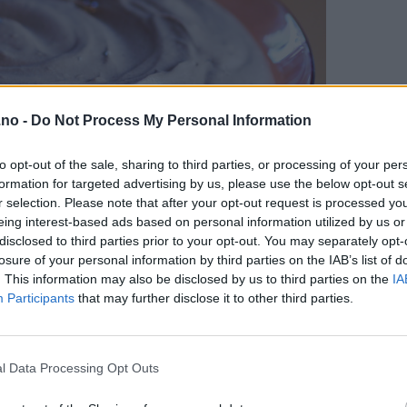
.no -
Do Not Process My Personal Information
to opt-out of the sale, sharing to third parties, or processing of your per
formation for targeted advertising by us, please use the below opt-out s
r selection. Please note that after your opt-out request is processed y
eing interest-based ads based on personal information utilized by us or
disclosed to third parties prior to your opt-out. You may separately opt-
losure of your personal information by third parties on the IAB’s list of
. This information may also be disclosed by us to third parties on the
IA
Participants
that may further disclose it to other third parties.
l Data Processing Opt Outs