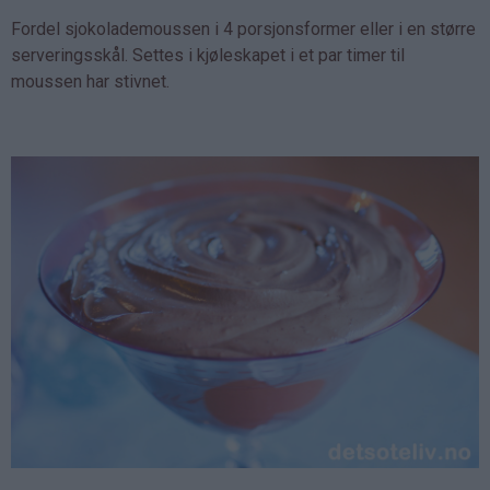
Fordel sjokolademoussen i 4 porsjonsformer eller i en større
serveringsskål. Settes i kjøleskapet i et par timer til
moussen har stivnet.