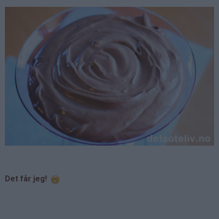
Det får jeg!