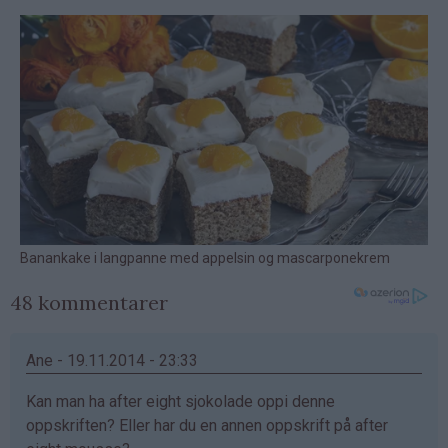
48 kommentarer
Ane - 19.11.2014 - 23:33
Kan man ha after eight sjokolade oppi denne
oppskriften? Eller har du en annen oppskrift på after