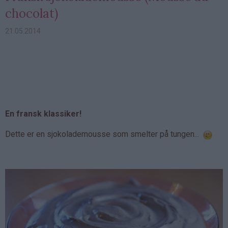
chocolat)
21.05.2014
En fransk klassiker!
Dette er en sjokolademousse som smelter på tungen...