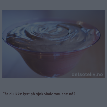
Får du ikke lyst på sjokolademousse nå?