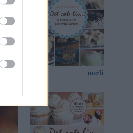
tekingen.