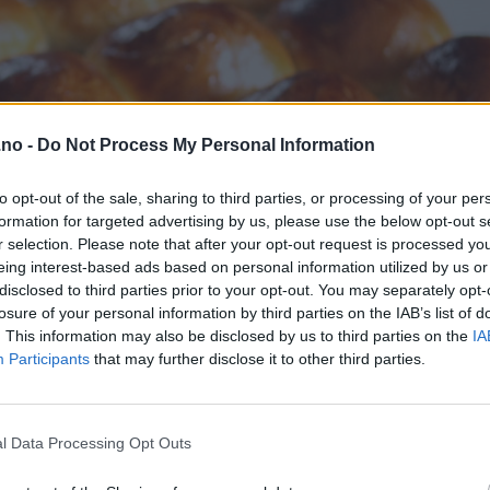
.no -
Do Not Process My Personal Information
to opt-out of the sale, sharing to third parties, or processing of your per
formation for targeted advertising by us, please use the below opt-out s
r selection. Please note that after your opt-out request is processed y
eing interest-based ads based on personal information utilized by us or
disclosed to third parties prior to your opt-out. You may separately opt-
losure of your personal information by third parties on the IAB’s list of
. This information may also be disclosed by us to third parties on the
IA
Participants
that may further disclose it to other third parties.
l Data Processing Opt Outs