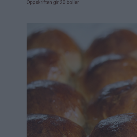
Oppskriften gir 20 boller.