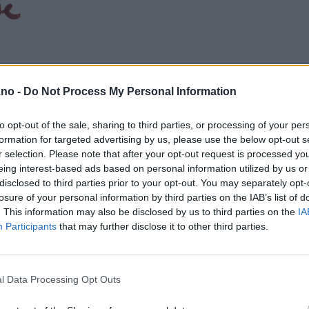
.no -
Do Not Process My Personal Information
to opt-out of the sale, sharing to third parties, or processing of your per
formation for targeted advertising by us, please use the below opt-out s
r selection. Please note that after your opt-out request is processed y
eing interest-based ads based on personal information utilized by us or
disclosed to third parties prior to your opt-out. You may separately opt-
losure of your personal information by third parties on the IAB’s list of
. This information may also be disclosed by us to third parties on the
IA
Participants
that may further disclose it to other third parties.
l Data Processing Opt Outs