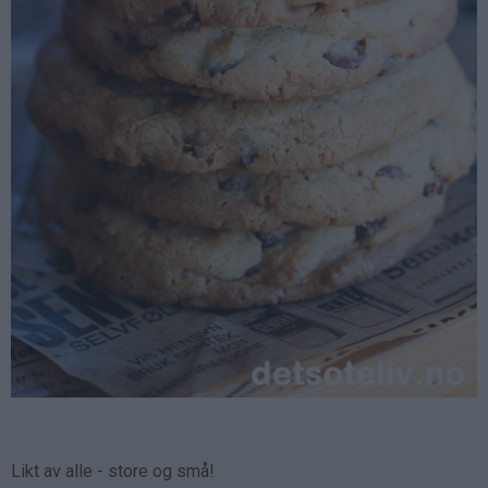
Likt av alle - store og små!