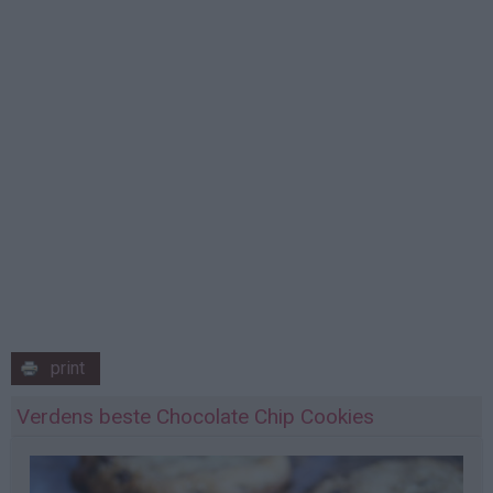
print
Verdens beste Chocolate Chip Cookies