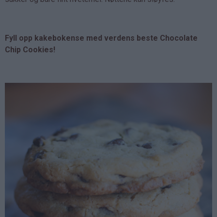
Fyll opp kakebokense med verdens beste Chocolate
Chip Cookies!