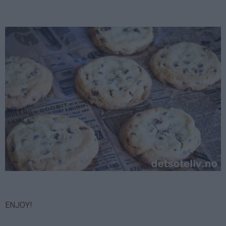
ENJOY!