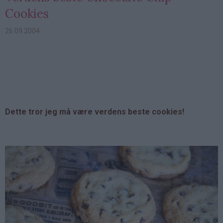
Cookies
26.09.2004
Dette tror jeg må være verdens beste cookies!