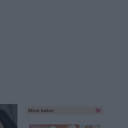
Mine bøker