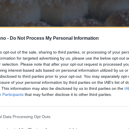
.no -
Do Not Process My Personal Information
to opt-out of the sale, sharing to third parties, or processing of your per
formation for targeted advertising by us, please use the below opt-out s
r selection. Please note that after your opt-out request is processed y
eing interest-based ads based on personal information utilized by us or
disclosed to third parties prior to your opt-out. You may separately opt-
losure of your personal information by third parties on the IAB’s list of
. This information may also be disclosed by us to third parties on the
IA
Participants
that may further disclose it to other third parties.
l Data Processing Opt Outs