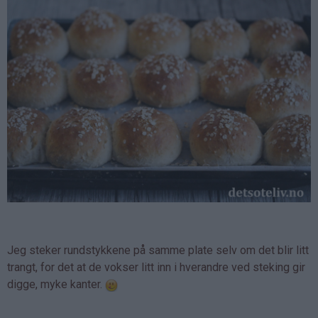
Jeg steker rundstykkene på samme plate selv om det blir litt
trangt, for det at de vokser litt inn i hverandre ved steking gir
digge, myke kanter.