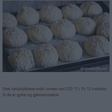
Stek rundstykkene midt i ovnen ved 220 °C i 10-12 minutter,
til de er gylne og gjennomstekte.