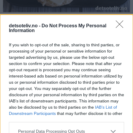
detsoteliv.no -
Do Not Process My Personal
Information
♥
♥
Veldig gode, myke havrerundstykker!
If you wish to opt-out of the sale, sharing to third parties, or
processing of your personal or sensitive information for
targeted advertising by us, please use the below opt-out
section to confirm your selection. Please note that after your
opt-out request is processed you may continue seeing
interest-based ads based on personal information utilized by
us or personal information disclosed to third parties prior to
your opt-out. You may separately opt-out of the further
disclosure of your personal information by third parties on the
IAB’s list of downstream participants. This information may
also be disclosed by us to third parties on the
IAB’s List of
Downstream Participants
that may further disclose it to other
third parties.
Personal Data Processing Opt Outs