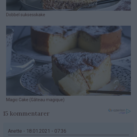
15 kommentarer
Anette - 18.01.2021 - 07:36