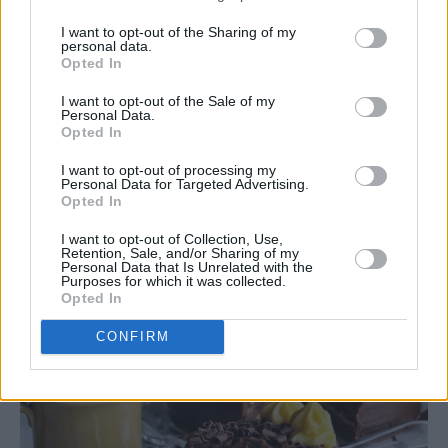
I want to opt-out of the Sharing of my
personal data.
Opted In
♥
♥
♥
♥
♥
♥
I want to opt-out of the Sale of my
Personal Data.
Opted In
I want to opt-out of processing my
Personal Data for Targeted Advertising.
Opted In
I want to opt-out of Collection, Use,
Retention, Sale, and/or Sharing of my
Personal Data that Is Unrelated with the
Purposes for which it was collected.
Opted In
CONFIRM