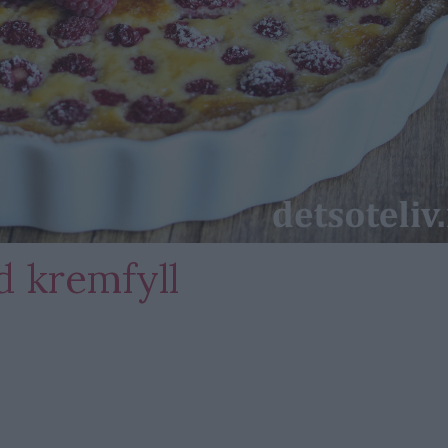
 kremfyll