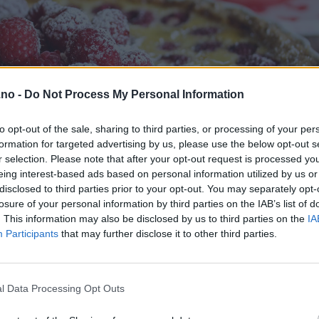
.no -
Do Not Process My Personal Information
to opt-out of the sale, sharing to third parties, or processing of your per
formation for targeted advertising by us, please use the below opt-out s
r selection. Please note that after your opt-out request is processed y
eing interest-based ads based on personal information utilized by us or
disclosed to third parties prior to your opt-out. You may separately opt-
losure of your personal information by third parties on the IAB’s list of
. This information may also be disclosed by us to third parties on the
IA
Participants
that may further disclose it to other third parties.
l Data Processing Opt Outs