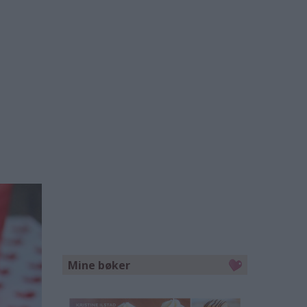
Mine bøker