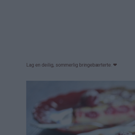
Lag en deilig, sommerlig bringebærterte. ❤