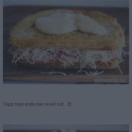
Topp med enda mer revet ost. 😍