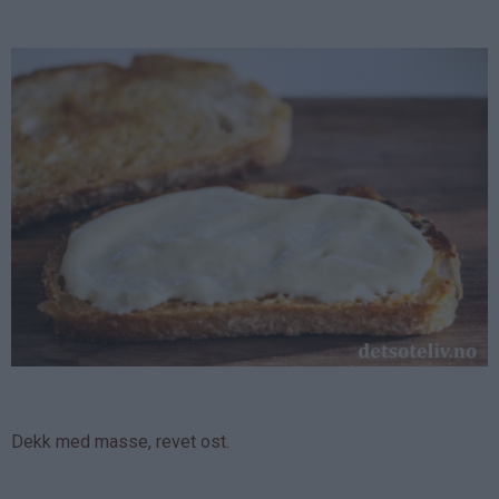
Dekk med masse, revet ost.