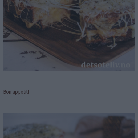
Bon appetit!