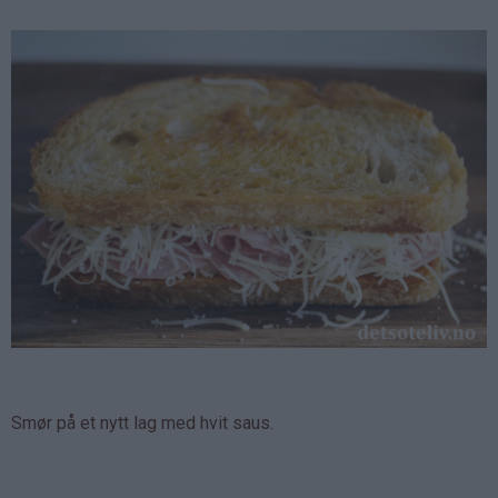
Smør på et nytt lag med hvit saus.