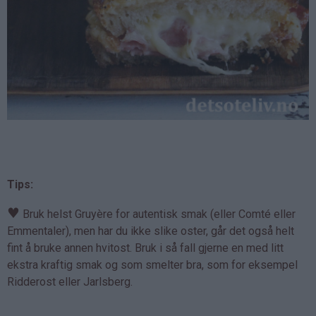
Tips:
♥
Bruk helst Gruyère for autentisk smak (eller Comté eller
Emmentaler), men har du ikke slike oster, går det også helt
fint å bruke annen hvitost. Bruk i så fall gjerne en med litt
ekstra kraftig smak og som smelter bra, som for eksempel
Ridderost eller Jarlsberg.