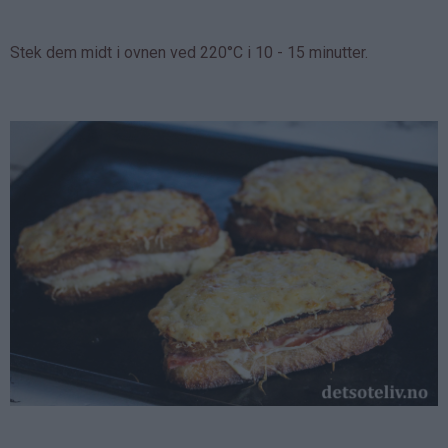
Stek dem midt i ovnen ved 220°C i 10 - 15 minutter.