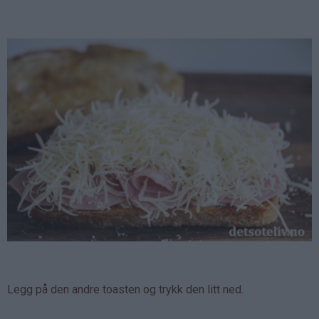
Legg på den andre toasten og trykk den litt ned.