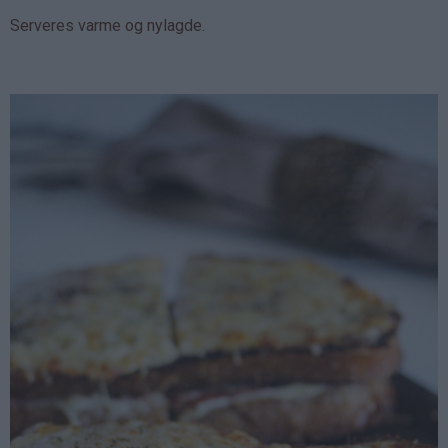
Serveres varme og nylagde.