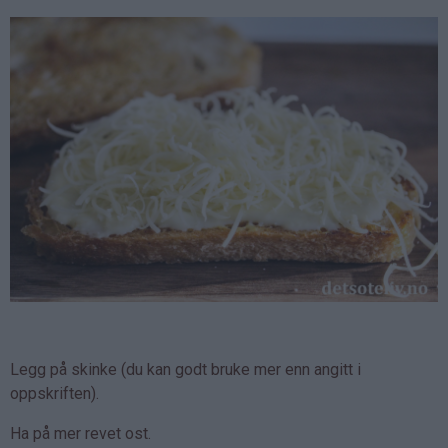
Legg på skinke (du kan godt bruke mer enn angitt i
oppskriften).
Ha på mer revet ost.