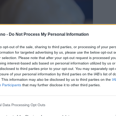
.no -
Do Not Process My Personal Information
to opt-out of the sale, sharing to third parties, or processing of your per
formation for targeted advertising by us, please use the below opt-out s
r selection. Please note that after your opt-out request is processed y
eing interest-based ads based on personal information utilized by us or
disclosed to third parties prior to your opt-out. You may separately opt-
losure of your personal information by third parties on the IAB’s list of
. This information may also be disclosed by us to third parties on the
IA
Participants
that may further disclose it to other third parties.
l Data Processing Opt Outs