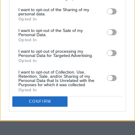
I want to opt-out of the Sharing of my
personal data.
♥
♥
♥
♥
♥
♥
Opted In
I want to opt-out of the Sale of my
Personal Data.
Opted In
I want to opt-out of processing my
Personal Data for Targeted Advertising.
Opted In
I want to opt-out of Collection, Use,
Retention, Sale, and/or Sharing of my
Personal Data that Is Unrelated with the
Purposes for which it was collected.
Opted In
CONFIRM