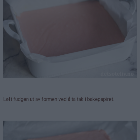
Løft fudgen ut av formen ved å ta tak i bakepapiret.