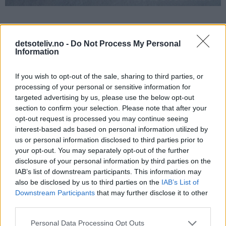
God fornøyelse! 😃
detsoteliv.no -
Do Not Process My Personal
Information
If you wish to opt-out of the sale, sharing to third parties, or
processing of your personal or sensitive information for
targeted advertising by us, please use the below opt-out
section to confirm your selection. Please note that after your
opt-out request is processed you may continue seeing
interest-based ads based on personal information utilized by
us or personal information disclosed to third parties prior to
your opt-out. You may separately opt-out of the further
disclosure of your personal information by third parties on the
IAB’s list of downstream participants. This information may
also be disclosed by us to third parties on the
IAB’s List of
Downstream Participants
that may further disclose it to other
third parties.
Personal Data Processing Opt Outs