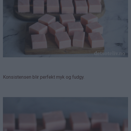
Konsistensen blir perfekt myk og fudgy.