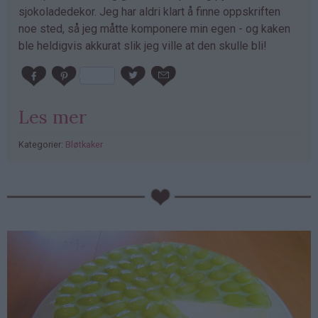
sjokoladedekor. Jeg har aldri klart å finne oppskriften
noe sted, så jeg måtte komponere min egen - og kaken
ble heldigvis akkurat slik jeg ville at den skulle bli!
Les mer
Kategorier:
Bløtkaker