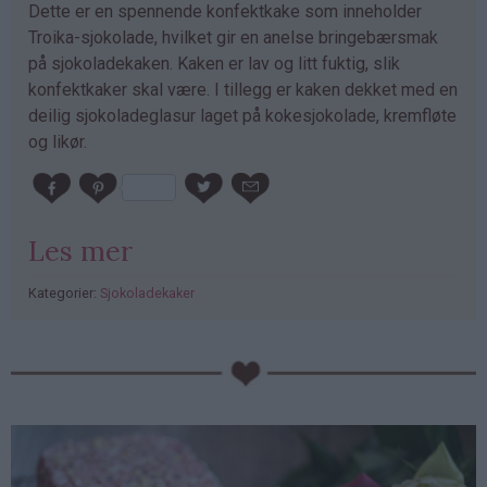
Dette er en spennende konfektkake som inneholder
Troika-sjokolade, hvilket gir en anelse bringebærsmak
på sjokoladekaken. Kaken er lav og litt fuktig, slik
konfektkaker skal være. I tillegg er kaken dekket med en
deilig sjokoladeglasur laget på kokesjokolade, kremfløte
og likør.
Les mer
Kategorier:
Sjokoladekaker