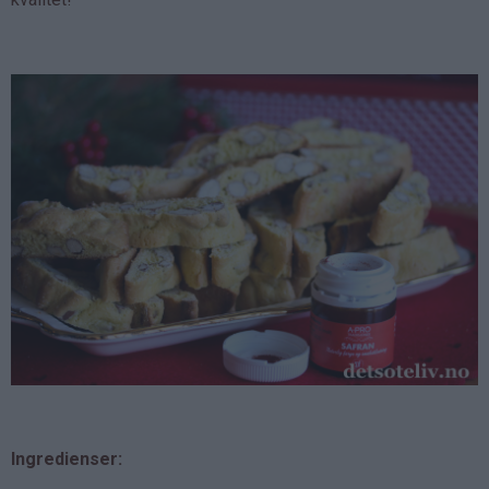
Ingredienser: