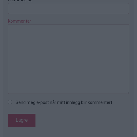
Kommentar
Send meg e-post når mitt innlegg blir kommentert