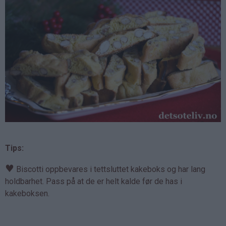
Tips:
♥
Biscotti oppbevares i tettsluttet kakeboks og har lang
holdbarhet. Pass på at de er helt kalde før de has i
kakeboksen.