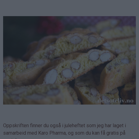
Oppskriften finner du også i juleheftet som jeg har laget i
samarbeid med Karo Pharma, og som du kan få gratis på