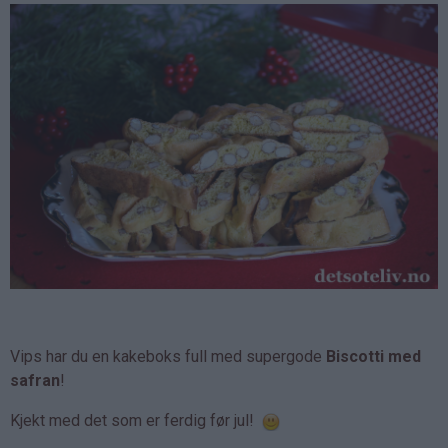
Vips har du en kakeboks full med supergode
Biscotti med
safran
!
Kjekt med det som er ferdig før jul!