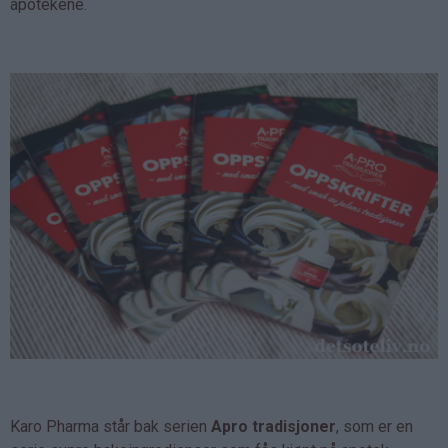
apotekene.
Karo Pharma står bak serien
Apro tradisjoner
, som er en