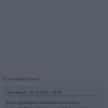
52 kommentarer
Tove Kristin - 05.12.2014 - 19:44
Beste og saftigste skuffkaken som finnes:)