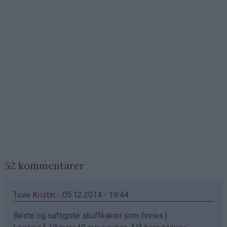
52 kommentarer
Tove Kristin - 05.12.2014 - 19:44
Beste og saftigste skuffkaken som finnes:)